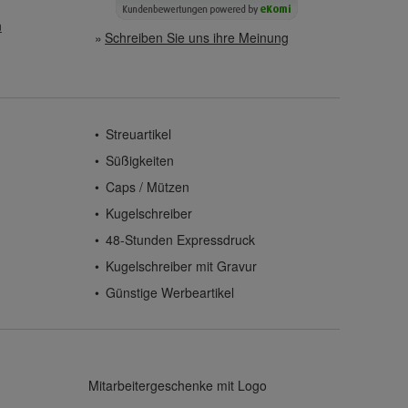
n
Schreiben Sie uns ihre Meinung
Streuartikel
Süßigkeiten
Caps / Mützen
Kugelschreiber
48-Stunden Expressdruck
Kugelschreiber mit Gravur
Günstige Werbeartikel
Mitarbeitergeschenke mit Logo