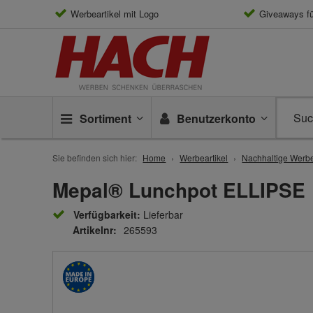
Werbeartikel mit Logo
Giveaways f
Sortiment
Benutzerkonto
Sie befinden sich hier:
Home
Werbeartikel
Nachhaltige Werbe
Mepal® Lunchpot ELLIPSE
Verfügbarkeit:
Lieferbar
Artikelnr:
265593