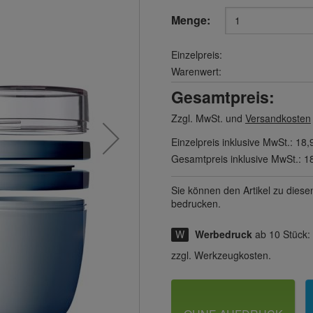
Menge:
Einzelpreis:
Warenwert:
Gesamtpreis:
Zzgl. MwSt. und
Versandkosten
Einzelpreis inklusive MwSt.:
18,
Gesamtpreis inklusive MwSt.:
1
Sie können den Artikel zu diese
bedrucken.
Werbedruck
ab 10 Stück:
zzgl. Werkzeugkosten.