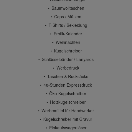
Baumwolltaschen
Caps / Mützen
T-Shirts / Bekleidung
Erotik-Kalender
Weihnachten
Kugelschreiber
Schlüsselbänder / Lanyards
Werbedruck
Taschen & Rucksäcke
48-Stunden Expressdruck
Öko-Kugelschreiber
Holzkugelschreiber
Werbemittel für Handwerker
Kugelschreiber mit Gravur
Einkaufswagenlöser