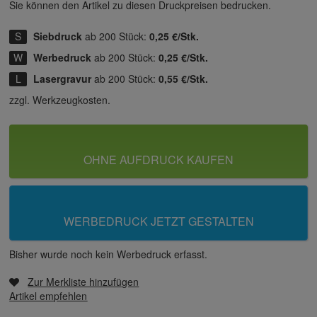
Sie können den Artikel zu diesen Druck­preisen bedrucken.
Siebdruck
ab 200 Stück:
0,25 €/Stk.
Werbedruck
ab 200 Stück:
0,25 €/Stk.
Lasergravur
ab 200 Stück:
0,55 €/Stk.
zzgl. Werkzeugkosten.
OHNE AUFDRUCK KAUFEN
WERBEDRUCK JETZT GESTALTEN
Bisher wurde noch kein Werbedruck erfasst.
Zur Merkliste hinzufügen
Artikel empfehlen