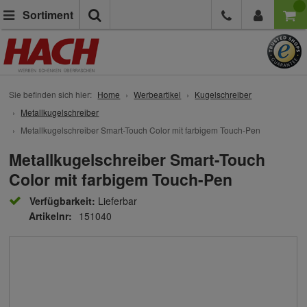
Suche
Sortiment
Sie befinden sich hier:
Home
Werbeartikel
Kugelschreiber
Metallkugelschreiber
Metallkugelschreiber Smart-Touch Color mit farbigem Touch-Pen
Metallkugelschreiber Smart-Touch
Color mit farbigem Touch-Pen
Verfügbarkeit:
Lieferbar
Artikelnr:
151040