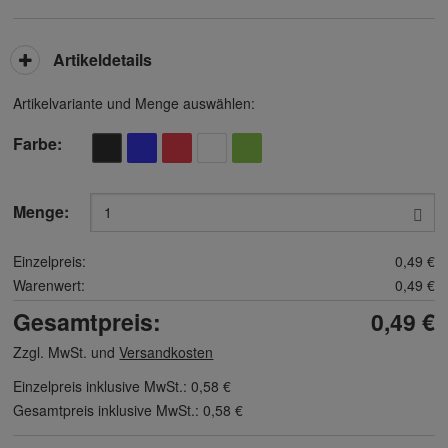
Artikeldetails
Artikelvariante und Menge auswählen:
Farbe
Menge:
Einzelpreis:
0,49 €
Warenwert:
0,49 €
Gesamtpreis:
0,49 €
Zzgl. MwSt. und
Versandkosten
Einzelpreis inklusive MwSt.:
0,58 €
Gesamtpreis inklusive MwSt.:
0,58 €