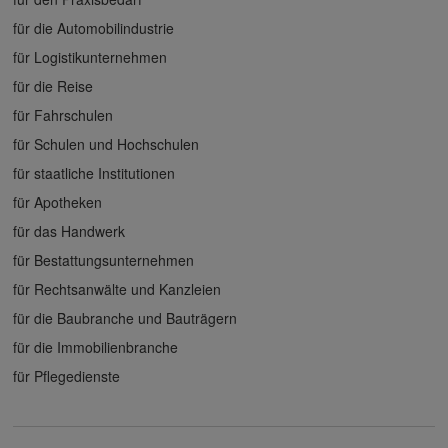
für die Automobilindustrie
für Logistikunternehmen
für die Reise
für Fahrschulen
für Schulen und Hochschulen
für staatliche Institutionen
für Apotheken
für das Handwerk
für Bestattungsunternehmen
für Rechtsanwälte und Kanzleien
für die Baubranche und Bauträgern
für die Immobilienbranche
für Pflegedienste