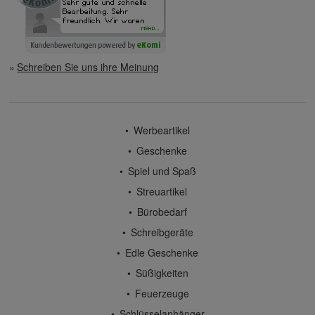
Schreiben Sie uns ihre Meinung
Werbeartikel
Geschenke
Spiel und Spaß
Streuartikel
Bürobedarf
Schreibgeräte
Edle Geschenke
Süßigkeiten
Feuerzeuge
Schlüsselanhänger