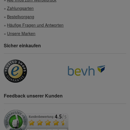
Zahlungsarten
Bestellvorgang
Häufige Fragen und Antworten
Unsere Marken
Sicher einkaufen
Feedback unserer Kunden