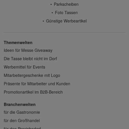
Parkscheiben
Foto Tassen
Günstige Werbeartikel
Themenwelten
Ideen für Messe Giveaway
Die Tasse bleibt nicht im Dorf
Werbemittel für Events
Mitarbeitergeschenke mit Logo
Präsente für Mitarbeiter und Kunden
Promotionartikel im B2B-Bereich
Branchenwelten
für die Gastronomie
für den Großhandel
für den Praxisbedarf