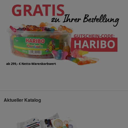
Aktueller Katalog