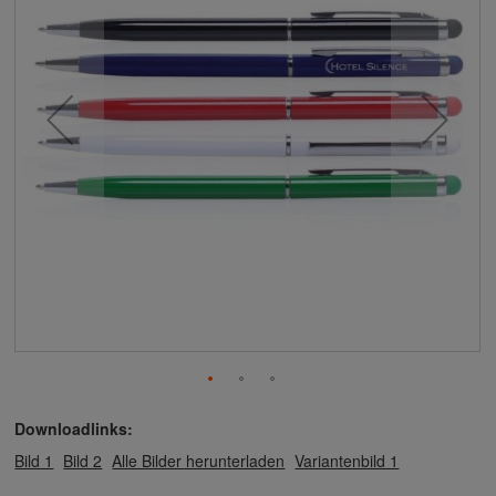
Downloadlinks:
Bild 1
Bild 2
Alle Bilder herunterladen
Variantenbild 1