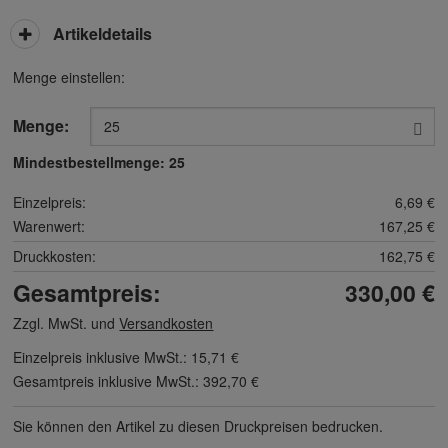
Artikeldetails
Menge einstellen:
Menge:
Mindestbestellmenge:
25
Einzelpreis:
6,69 €
Warenwert:
167,25 €
Druckkosten:
162,75 €
Gesamtpreis:
330,00 €
Zzgl. MwSt. und
Versandkosten
Einzelpreis inklusive MwSt.:
15,71 €
Gesamtpreis inklusive MwSt.:
392,70 €
Sie können den Artikel zu diesen Druck­preisen bedrucken.