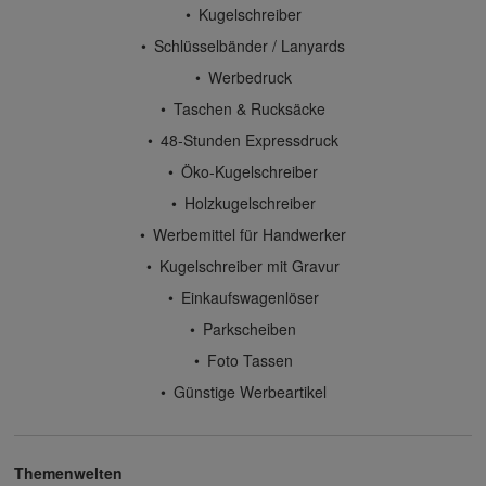
Kugelschreiber
Schlüsselbänder / Lanyards
Werbedruck
Taschen & Rucksäcke
48-Stunden Expressdruck
Öko-Kugelschreiber
Holzkugelschreiber
Werbemittel für Handwerker
Kugelschreiber mit Gravur
Einkaufswagenlöser
Parkscheiben
Foto Tassen
Günstige Werbeartikel
Themenwelten