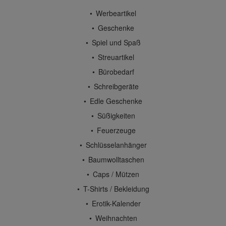
Werbeartikel
Geschenke
Spiel und Spaß
Streuartikel
Bürobedarf
Schreibgeräte
Edle Geschenke
Süßigkeiten
Feuerzeuge
Schlüsselanhänger
Baumwolltaschen
Caps / Mützen
T-Shirts / Bekleidung
Erotik-Kalender
Weihnachten