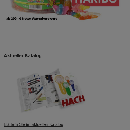
Aktueller Katalog
Blättern Sie im aktuellen Katalog