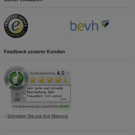
Feedback unserer Kunden
Schreiben Sie uns ihre Meinung