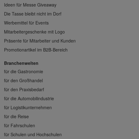
Ideen für Messe Giveaway
Die Tasse bleibt nicht im Dorf
Werbemittel für Events
Mitarbeitergeschenke mit Logo
Präsente für Mitarbeiter und Kunden
Promotionartikel im B2B-Bereich
Branchenwelten
für die Gastronomie
für den Großhandel
für den Praxisbedarf
für die Automobilindustrie
für Logistikunternehmen
für die Reise
für Fahrschulen
für Schulen und Hochschulen