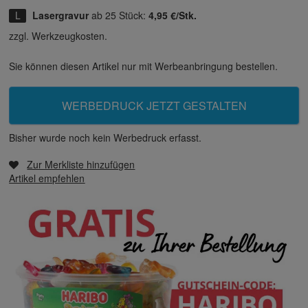
Lasergravur
ab 25 Stück:
4,95 €/Stk.
zzgl. Werkzeugkosten.
Sie können diesen Artikel nur mit Werbeanbringung bestellen.
WERBEDRUCK JETZT GESTALTEN
Bisher wurde noch kein Werbedruck erfasst.
Zur Merkliste hinzufügen
Artikel empfehlen