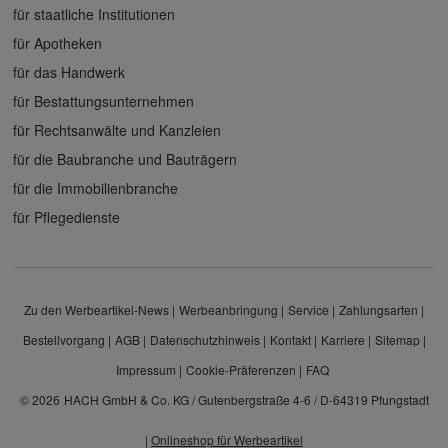
für staatliche Institutionen
für Apotheken
für das Handwerk
für Bestattungsunternehmen
für Rechtsanwälte und Kanzleien
für die Baubranche und Bauträgern
für die Immobilienbranche
für Pflegedienste
Zu den Werbeartikel-News
Werbeanbringung
Service
Zahlungsarten
Bestellvorgang
AGB
Datenschutzhinweis
Kontakt
Karriere
Sitemap
Impressum
Cookie-Präferenzen
FAQ
© 2026
HACH GmbH & Co. KG / Gutenbergstraße 4-6 / D-64319 Pfungstadt
|
Onlineshop für Werbeartikel