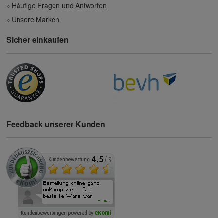
Häufige Fragen und Antworten
Unsere Marken
Sicher einkaufen
Feedback unserer Kunden