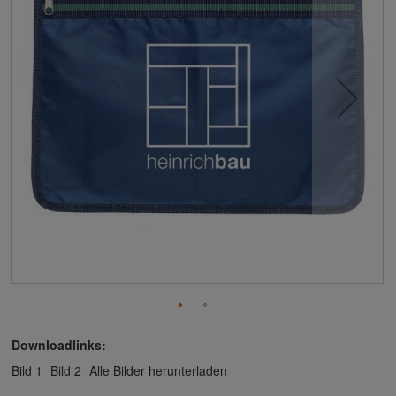
Downloadlinks:
Bild 1
Bild 2
Alle Bilder herunterladen