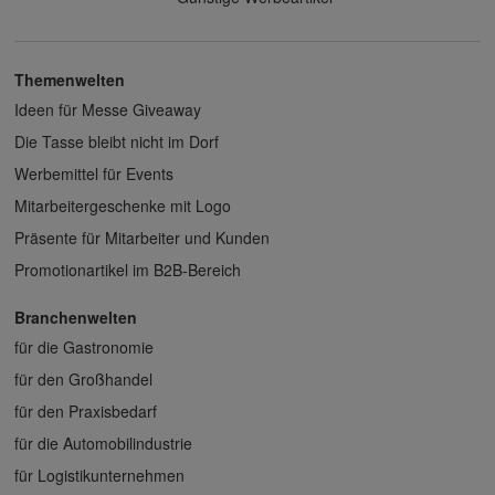
Themenwelten
Ideen für Messe Giveaway
Die Tasse bleibt nicht im Dorf
Werbemittel für Events
Mitarbeitergeschenke mit Logo
Präsente für Mitarbeiter und Kunden
Promotionartikel im B2B-Bereich
Branchenwelten
für die Gastronomie
für den Großhandel
für den Praxisbedarf
für die Automobilindustrie
für Logistikunternehmen