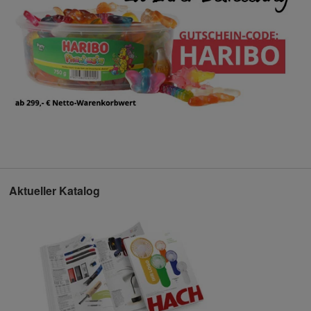
Aktueller Katalog