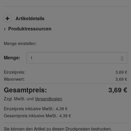
Artikeldetails
Produktressourcen
Menge einstellen:
Menge:
Einzelpreis:
3,69 €
Warenwert:
3,69 €
Gesamtpreis:
3,69 €
Zzgl. MwSt. und
Versandkosten
Einzelpreis inklusive MwSt.:
4,39 €
Gesamtpreis inklusive MwSt.:
4,39 €
Sie können den Artikel zu diesen Druck­preisen bedrucken.