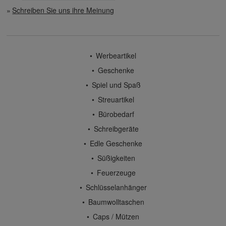
Schreiben Sie uns ihre Meinung
Werbeartikel
Geschenke
Spiel und Spaß
Streuartikel
Bürobedarf
Schreibgeräte
Edle Geschenke
Süßigkeiten
Feuerzeuge
Schlüsselanhänger
Baumwolltaschen
Caps / Mützen