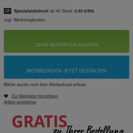
Spezialsiebdruck
ab 40 Stück:
0,95 €/Stk.
zzgl. Werkzeugkosten.
OHNE AUFDRUCK KAUFEN
WERBEDRUCK JETZT GESTALTEN
Bisher wurde noch kein Werbedruck erfasst.
Zur Merkliste hinzufügen
Artikel empfehlen