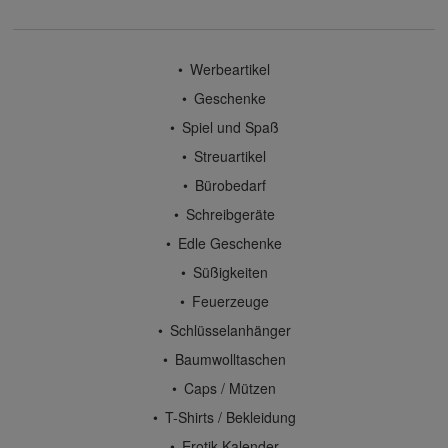
Werbeartikel
Geschenke
Spiel und Spaß
Streuartikel
Bürobedarf
Schreibgeräte
Edle Geschenke
Süßigkeiten
Feuerzeuge
Schlüsselanhänger
Baumwolltaschen
Caps / Mützen
T-Shirts / Bekleidung
Erotik-Kalender