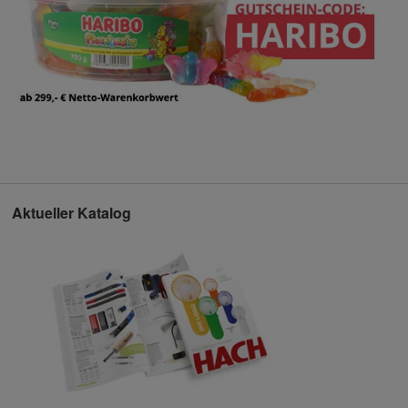
Aktueller Katalog