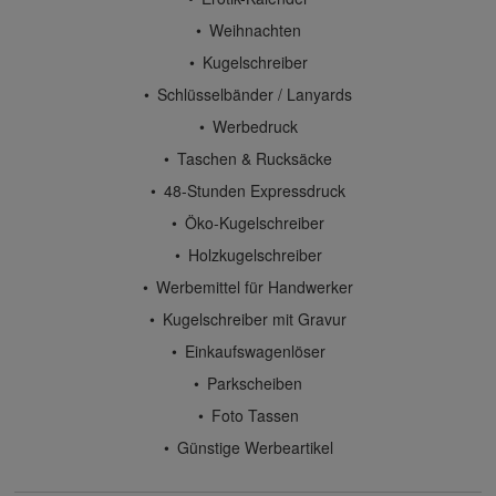
Weihnachten
Kugelschreiber
Schlüsselbänder / Lanyards
Werbedruck
Taschen & Rucksäcke
48-Stunden Expressdruck
Öko-Kugelschreiber
Holzkugelschreiber
Werbemittel für Handwerker
Kugelschreiber mit Gravur
Einkaufswagenlöser
Parkscheiben
Foto Tassen
Günstige Werbeartikel