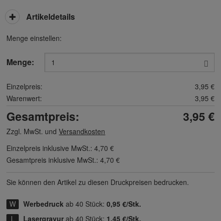
Artikeldetails
Menge einstellen:
Menge:
Einzelpreis:
3,95 €
Warenwert:
3,95 €
Gesamtpreis:
3,95 €
Zzgl. MwSt. und
Versandkosten
Einzelpreis inklusive MwSt.:
4,70 €
Gesamtpreis inklusive MwSt.:
4,70 €
Sie können den Artikel zu diesen Druck­preisen bedrucken.
Werbedruck
ab 40 Stück:
0,95 €/Stk.
Lasergravur
ab 40 Stück:
1,45 €/Stk.