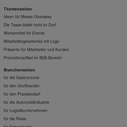
Themenwelten
Ideen für Messe Giveaway
Die Tasse bleibt nicht im Dorf
Werbemittel für Events
Mitarbeitergeschenke mit Logo
Präsente für Mitarbeiter und Kunden
Promotionartikel im B2B-Bereich
Branchenwelten
für die Gastronomie
für den Großhandel
für den Praxisbedarf
für die Automobilindustrie
für Logistikunternehmen
für die Reise
für Fahrschulen