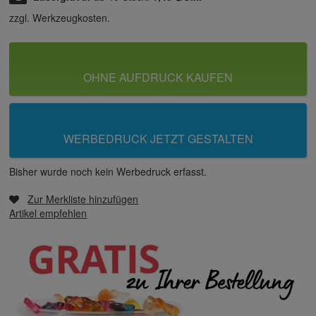
zzgl. Werkzeugkosten.
OHNE AUFDRUCK KAUFEN
WERBEDRUCK JETZT GESTALTEN
Bisher wurde noch kein Werbedruck erfasst.
Zur Merkliste hinzufügen
Artikel empfehlen