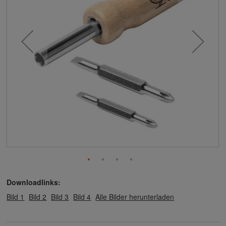
Downloadlinks:
Bild 1
Bild 2
Bild 3
Bild 4
Alle Bilder herunterladen