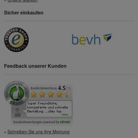
Sicher einkaufen
Feedback unserer Kunden
Schreiben Sie uns ihre Meinung