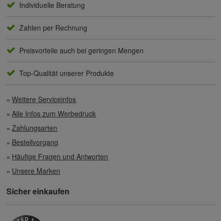
Individuelle Beratung
Zahlen per Rechnung
Preisvorteile auch bei geringen Mengen
Top-Qualität unserer Produkte
Weitere Serviceinfos
Alle Infos zum Werbedruck
Zahlungsarten
Bestellvorgang
Häufige Fragen und Antworten
Unsere Marken
Sicher einkaufen