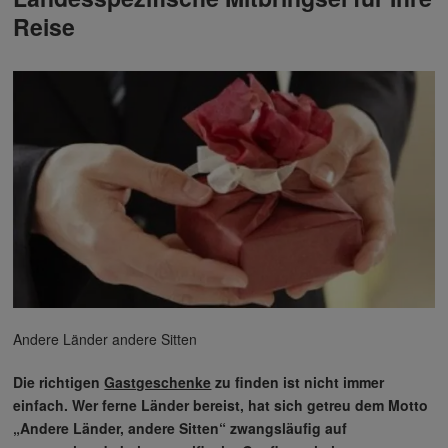
Reise
Andere Länder andere Sitten
Die richtigen
Gastgeschenke
zu finden ist nicht immer
einfach. Wer ferne Länder bereist, hat sich getreu dem Motto
„Andere Länder, andere Sitten“ zwangsläufig auf