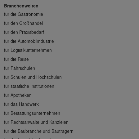
Branchenwelten
für die Gastronomie
für den Großhandel
für den Praxisbedarf
für die Automobilindustrie
für Logistikunternehmen
für die Reise
für Fahrschulen
für Schulen und Hochschulen
für staatliche Institutionen
für Apotheken
für das Handwerk
für Bestattungsunternehmen
für Rechtsanwälte und Kanzleien
für die Baubranche und Bauträgern