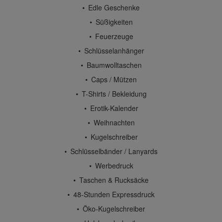
Edle Geschenke
Süßigkeiten
Feuerzeuge
Schlüsselanhänger
Baumwolltaschen
Caps / Mützen
T-Shirts / Bekleidung
Erotik-Kalender
Weihnachten
Kugelschreiber
Schlüsselbänder / Lanyards
Werbedruck
Taschen & Rucksäcke
48-Stunden Expressdruck
Öko-Kugelschreiber