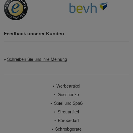
Feedback unserer Kunden
Schreiben Sie uns ihre Meinung
Werbeartikel
Geschenke
Spiel und Spaß
Streuartikel
Bürobedarf
Schreibgeräte