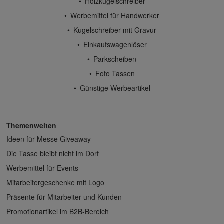
Holzkugelschreiber
Werbemittel für Handwerker
Kugelschreiber mit Gravur
Einkaufswagenlöser
Parkscheiben
Foto Tassen
Günstige Werbeartikel
Themenwelten
Ideen für Messe Giveaway
Die Tasse bleibt nicht im Dorf
Werbemittel für Events
Mitarbeitergeschenke mit Logo
Präsente für Mitarbeiter und Kunden
Promotionartikel im B2B-Bereich