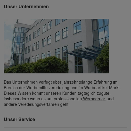
Unser Unternehmen
Das Unternehmen verfügt über jahrzehntelange Erfahrung im
Bereich der Werbemittelveredelung und im Werbeartikel-Markt.
Dieses Wissen kommt unseren Kunden tagtäglich zugute,
insbesondere wenn es um professionellen
Werbedruck
und
andere Veredelungsverfahren geht.
Unser Service