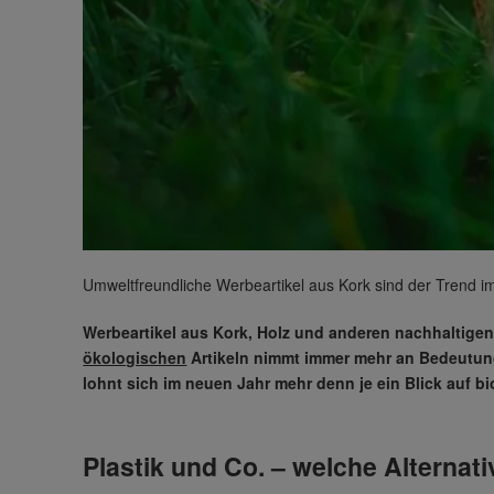
Umweltfreundliche Werbeartikel aus Kork sind der Trend i
Werbeartikel aus Kork, Holz und anderen nachhaltigen
ökologischen
Artikeln nimmt immer mehr an Bedeutung 
lohnt sich im neuen Jahr mehr denn je ein Blick auf b
Plastik und Co. – welche Alternati