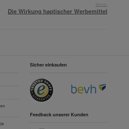
Weiter
Die Wirkung haptischer Werbemittel
Sicher einkaufen
gen
Feedback unserer Kunden
kte