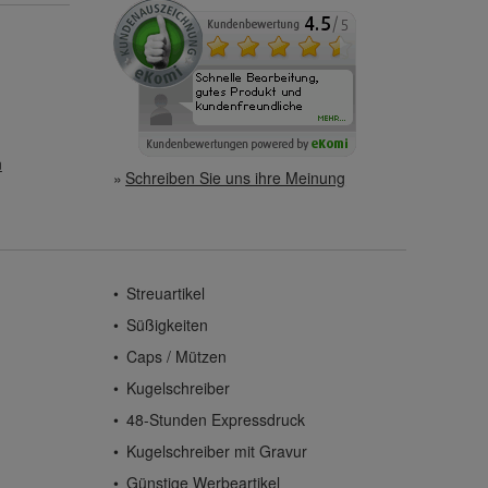
n
Schreiben Sie uns ihre Meinung
Streuartikel
Süßigkeiten
Caps / Mützen
Kugelschreiber
48-Stunden Expressdruck
Kugelschreiber mit Gravur
Günstige Werbeartikel