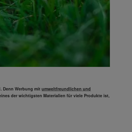
nd. Denn Werbung mit
umweltfreundlichen und
es der wichtigsten Materialien für viele Produkte ist,