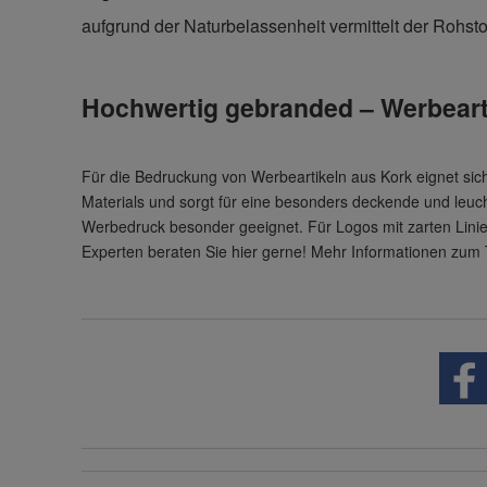
aufgrund der Naturbelassenheit vermittelt der Rohs
Hochwertig gebranded – Werbeart
Für die Bedruckung von Werbeartikeln aus Kork eignet sich
Materials und sorgt für eine besonders deckende und leuch
Werbedruck besonder geeignet. Für Logos mit zarten Linie
Experten beraten Sie hier gerne! Mehr Informationen zum