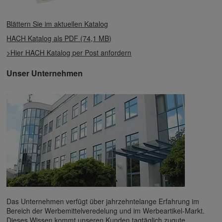
Blättern Sie im aktuellen Katalog
HACH Katalog als PDF (74,1 MB)
>Hier HACH Katalog per Post anfordern
Unser Unternehmen
Das Unternehmen verfügt über jahrzehntelange Erfahrung im
Bereich der Werbemittelveredelung und im Werbeartikel-Markt.
Dieses Wissen kommt unseren Kunden tagtäglich zugute,