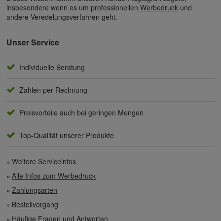
insbesondere wenn es um professionellen
Werbedruck
und
andere Veredelungsverfahren geht.
Unser Service
Individuelle Beratung
Zahlen per Rechnung
Preisvorteile auch bei geringen Mengen
Top-Qualität unserer Produkte
Weitere Serviceinfos
Alle Infos zum Werbedruck
Zahlungsarten
Bestellvorgang
Häufige Fragen und Antworten