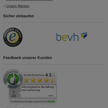
Unsere Marken
Sicher einkaufen
Feedback unserer Kunden