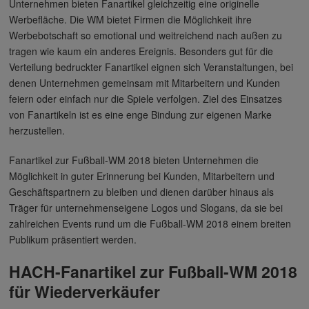
Unternehmen bieten Fanartikel gleichzeitig eine originelle
Werbefläche. Die WM bietet Firmen die Möglichkeit ihre
Werbebotschaft so emotional und weitreichend nach außen zu
tragen wie kaum ein anderes Ereignis. Besonders gut für die
Verteilung bedruckter Fanartikel eignen sich Veranstaltungen, bei
denen Unternehmen gemeinsam mit Mitarbeitern und Kunden
feiern oder einfach nur die Spiele verfolgen. Ziel des Einsatzes
von Fanartikeln ist es eine enge Bindung zur eigenen Marke
herzustellen.
Fanartikel zur Fußball-WM 2018 bieten Unternehmen die
Möglichkeit in guter Erinnerung bei Kunden, Mitarbeitern und
Geschäftspartnern zu bleiben und dienen darüber hinaus als
Träger für unternehmenseigene Logos und Slogans, da sie bei
zahlreichen Events rund um die Fußball-WM 2018 einem breiten
Publikum präsentiert werden.
HACH-Fanartikel zur Fußball-WM 2018
für Wiederverkäufer