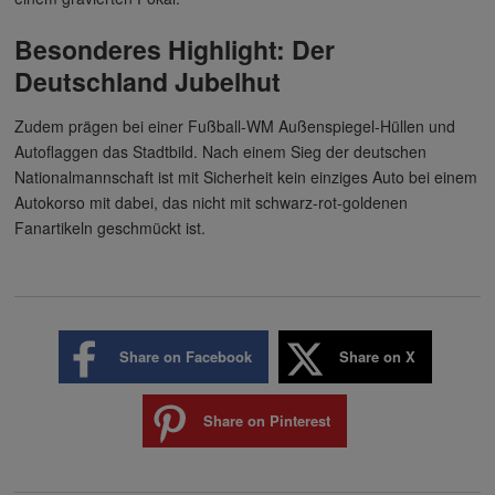
Besonderes Highlight: Der
Deutschland Jubelhut
Zudem prägen bei einer Fußball-WM Außenspiegel-Hüllen und
Autoflaggen das Stadtbild. Nach einem Sieg der deutschen
Nationalmannschaft ist mit Sicherheit kein einziges Auto bei einem
Autokorso mit dabei, das nicht mit schwarz-rot-goldenen
Fanartikeln geschmückt ist.
Share on Facebook
Share on X
Share on Pinterest