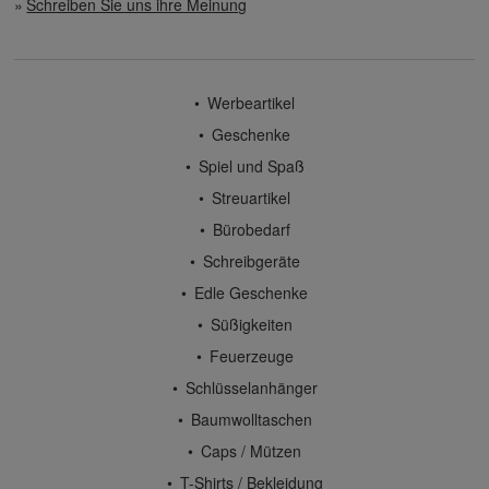
Schreiben Sie uns ihre Meinung
Werbeartikel
Geschenke
Spiel und Spaß
Streuartikel
Bürobedarf
Schreibgeräte
Edle Geschenke
Süßigkeiten
Feuerzeuge
Schlüsselanhänger
Baumwolltaschen
Caps / Mützen
T-Shirts / Bekleidung