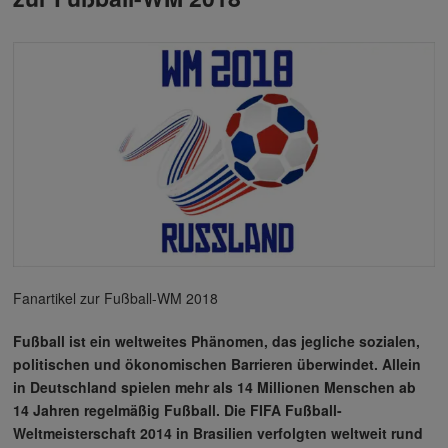
Fanartikel zur Fußball-WM 2018
Fußball ist ein weltweites Phänomen, das jegliche sozialen,
politischen und ökonomischen Barrieren überwindet. Allein
in Deutschland spielen mehr als 14 Millionen Menschen ab
14 Jahren regelmäßig Fußball. Die FIFA Fußball-
Weltmeisterschaft 2014 in Brasilien verfolgten weltweit rund