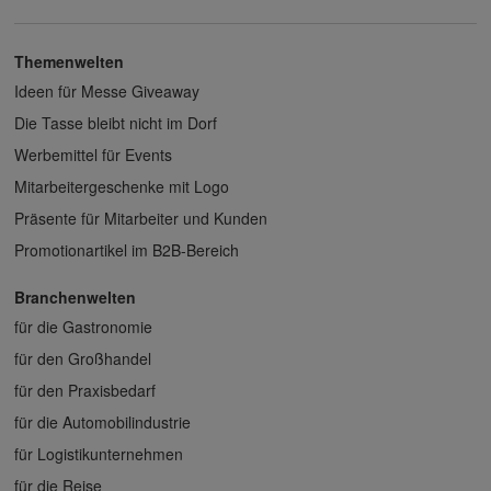
Themenwelten
Ideen für Messe Giveaway
Die Tasse bleibt nicht im Dorf
Werbemittel für Events
Mitarbeitergeschenke mit Logo
Präsente für Mitarbeiter und Kunden
Promotionartikel im B2B-Bereich
Branchenwelten
für die Gastronomie
für den Großhandel
für den Praxisbedarf
für die Automobilindustrie
für Logistikunternehmen
für die Reise