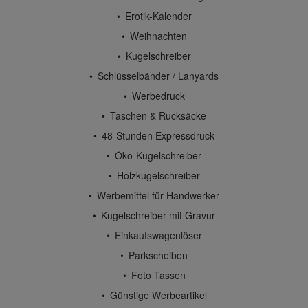
Erotik-Kalender
Weihnachten
Kugelschreiber
Schlüsselbänder / Lanyards
Werbedruck
Taschen & Rucksäcke
48-Stunden Expressdruck
Öko-Kugelschreiber
Holzkugelschreiber
Werbemittel für Handwerker
Kugelschreiber mit Gravur
Einkaufswagenlöser
Parkscheiben
Foto Tassen
Günstige Werbeartikel