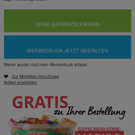
OHNE AUFDRUCK KAUFEN
WERBEDRUCK JETZT GESTALTEN
Bisher wurde noch kein Werbedruck erfasst.
Zur Merkliste hinzufügen
Artikel empfehlen