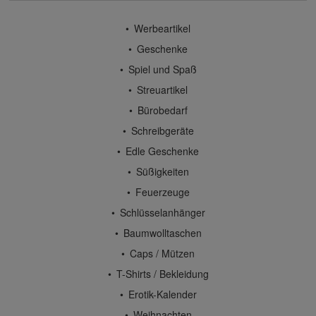
Werbeartikel
Geschenke
Spiel und Spaß
Streuartikel
Bürobedarf
Schreibgeräte
Edle Geschenke
Süßigkeiten
Feuerzeuge
Schlüsselanhänger
Baumwolltaschen
Caps / Mützen
T-Shirts / Bekleidung
Erotik-Kalender
Weihnachten