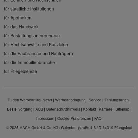
für staatliche Institutionen
für Apotheken
für das Handwerk
für Bestattungsunternehmen
für Rechtsanwälte und Kanzleien
für die Baubranche und Bauträgern
für die Immobilienbranche
für Pflegedienste
Zu den Werbeartikel-News
Werbeanbringung
Service
Zahlungsarten
Bestellvorgang
AGB
Datenschutzhinweis
Kontakt
Karriere
Sitemap
Impressum
Cookie-Präferenzen
FAQ
© 2026
HACH GmbH & Co. KG / Gutenbergstraße 4-6 / D-64319 Pfungstadt