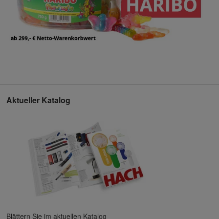
Aktueller Katalog
Blättern Sie im aktuellen Katalog