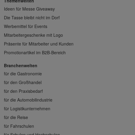
Themenwelten
Ideen für Messe Giveaway
Die Tasse bleibt nicht im Dorf
Werbemittel für Events
Mitarbeitergeschenke mit Logo
Präsente für Mitarbeiter und Kunden
Promotionartikel im B2B-Bereich
Branchenwelten
für die Gastronomie
für den Großhandel
für den Praxisbedarf
für die Automobilindustrie
für Logistikunternehmen
für die Reise
für Fahrschulen
für Schulen und Hochschulen