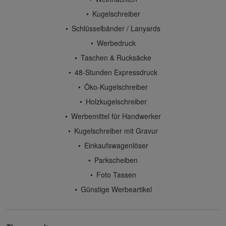
Kugelschreiber
Schlüsselbänder / Lanyards
Werbedruck
Taschen & Rucksäcke
48-Stunden Expressdruck
Öko-Kugelschreiber
Holzkugelschreiber
Werbemittel für Handwerker
Kugelschreiber mit Gravur
Einkaufswagenlöser
Parkscheiben
Foto Tassen
Günstige Werbeartikel