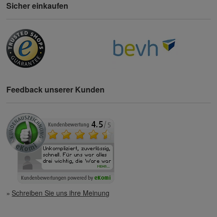
Sicher einkaufen
Feedback unserer Kunden
Schreiben Sie uns ihre Meinung