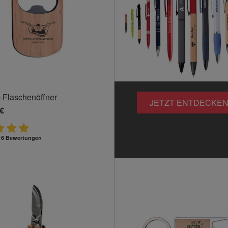
Flaschenöffner
JETZT ENTDECKEN
 €
 / 6 Bewertungen