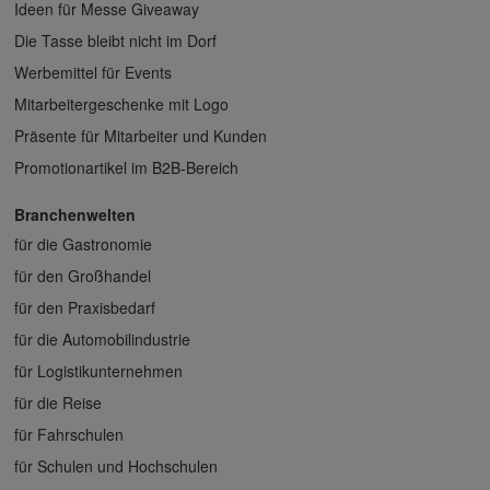
Ideen für Messe Giveaway
Die Tasse bleibt nicht im Dorf
Werbemittel für Events
Mitarbeitergeschenke mit Logo
Präsente für Mitarbeiter und Kunden
Promotionartikel im B2B-Bereich
Branchenwelten
für die Gastronomie
für den Großhandel
für den Praxisbedarf
für die Automobilindustrie
für Logistikunternehmen
für die Reise
für Fahrschulen
für Schulen und Hochschulen