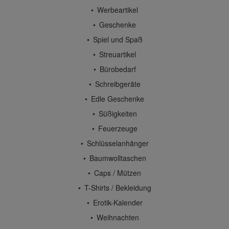
Werbeartikel
Geschenke
Spiel und Spaß
Streuartikel
Bürobedarf
Schreibgeräte
Edle Geschenke
Süßigkeiten
Feuerzeuge
Schlüsselanhänger
Baumwolltaschen
Caps / Mützen
T-Shirts / Bekleidung
Erotik-Kalender
Weihnachten