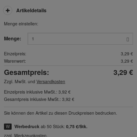
Artikeldetails
Menge einstellen:
Menge:
Einzelpreis:
3,29 €
Warenwert:
3,29 €
Gesamtpreis:
3,29 €
Zzgl. MwSt. und
Versandkosten
Einzelpreis inklusive MwSt.:
3,92 €
Gesamtpreis inklusive MwSt.:
3,92 €
Sie können den Artikel zu diesen Druck­preisen bedrucken.
Werbedruck
ab 50 Stück:
0,75 €/Stk.
zzgl. Werkzeugkosten.