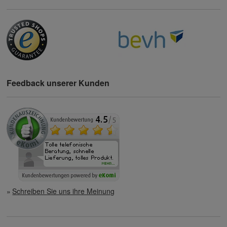
Feedback unserer Kunden
Schreiben Sie uns ihre Meinung