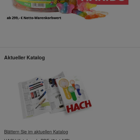
Aktueller Katalog
Blättern Sie im aktuellen Katalog