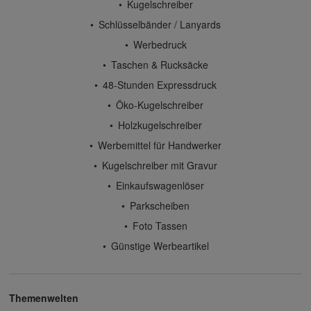
Kugelschreiber
Schlüsselbänder / Lanyards
Werbedruck
Taschen & Rucksäcke
48-Stunden Expressdruck
Öko-Kugelschreiber
Holzkugelschreiber
Werbemittel für Handwerker
Kugelschreiber mit Gravur
Einkaufswagenlöser
Parkscheiben
Foto Tassen
Günstige Werbeartikel
Themenwelten