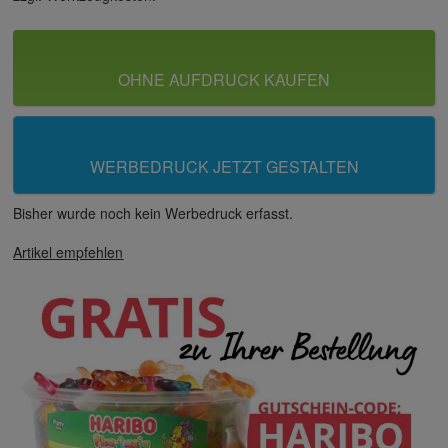
OHNE AUFDRUCK KAUFEN
WERBEDRUCK JETZT GESTALTEN
Bisher wurde noch kein Werbedruck erfasst.
Artikel empfehlen