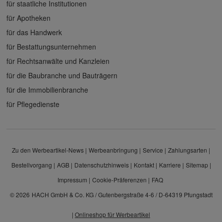
für staatliche Institutionen
für Apotheken
für das Handwerk
für Bestattungsunternehmen
für Rechtsanwälte und Kanzleien
für die Baubranche und Bauträgern
für die Immobilienbranche
für Pflegedienste
Zu den Werbeartikel-News
Werbeanbringung
Service
Zahlungsarten
Bestellvorgang
AGB
Datenschutzhinweis
Kontakt
Karriere
Sitemap
Impressum
Cookie-Präferenzen
FAQ
© 2026
HACH GmbH & Co. KG / Gutenbergstraße 4-6 / D-64319 Pfungstadt
|
Onlineshop für Werbeartikel