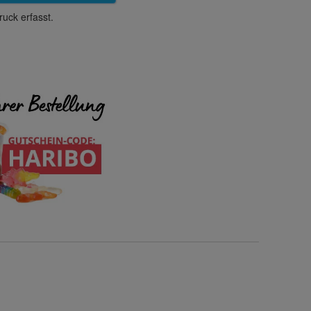
uck erfasst.