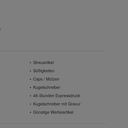
n
Streuartikel
Süßigkeiten
Caps / Mützen
Kugelschreiber
48-Stunden Expressdruck
Kugelschreiber mit Gravur
Günstige Werbeartikel