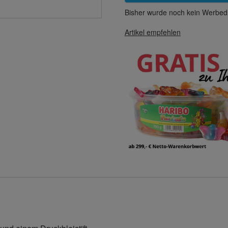
Bisher wurde noch kein Werbedr
Artikel empfehlen