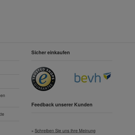
Sicher einkaufen
gen
Feedback unserer Kunden
kte
Schreiben Sie uns ihre Meinung