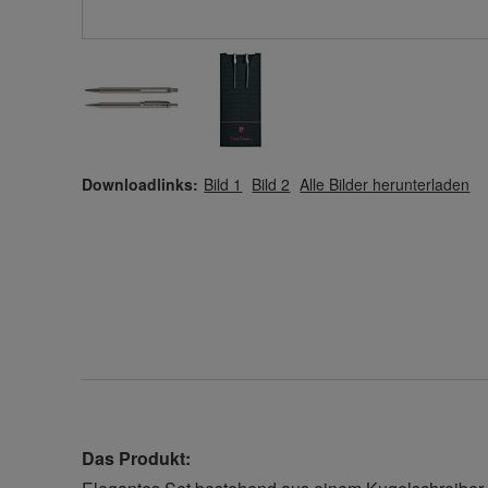
Downloadlinks:
Bild 1
Bild 2
Alle Bilder herunterladen
Das Produkt: