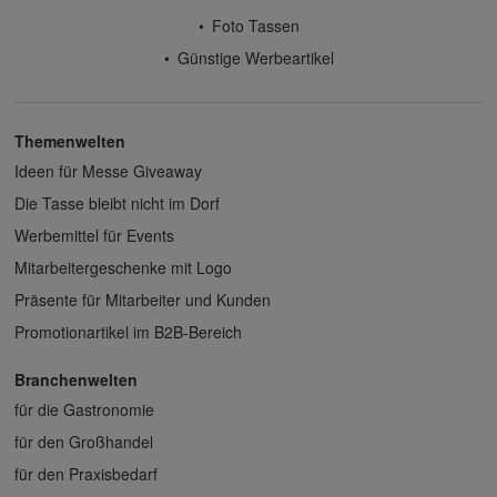
Foto Tassen
Günstige Werbeartikel
Themenwelten
Ideen für Messe Giveaway
Die Tasse bleibt nicht im Dorf
Werbemittel für Events
Mitarbeitergeschenke mit Logo
Präsente für Mitarbeiter und Kunden
Promotionartikel im B2B-Bereich
Branchenwelten
für die Gastronomie
für den Großhandel
für den Praxisbedarf