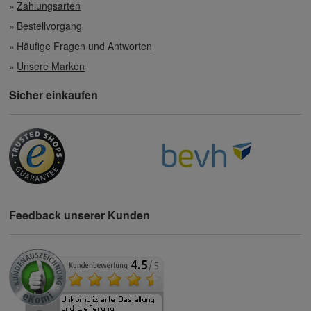
Zahlungsarten
Bestellvorgang
Häufige Fragen und Antworten
Unsere Marken
Sicher einkaufen
Feedback unserer Kunden