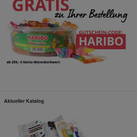
Aktueller Katalog