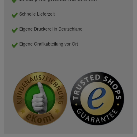
Schnelle Lieferzeit
Eigene Druckerei in Deutschland
Eigene Grafikabteilung vor Ort