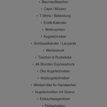
Baumwolltaschen
Caps / Mützen
T-Shirts / Bekleidung
Erotik-Kalender
Weihnachten
Kugelschreiber
Schlüsselbänder / Lanyards
Werbedruck
Taschen & Rucksäcke
48-Stunden Expressdruck
Öko-Kugelschreiber
Holzkugelschreiber
Werbemittel für Handwerker
Kugelschreiber mit Gravur
Einkaufswagenlöser
Parkscheiben