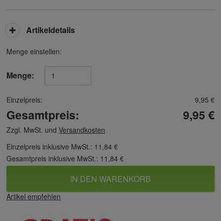
Artikeldetails
Menge einstellen:
Menge:
Einzelpreis:
9,95 €
Gesamtpreis:
9,95 €
Zzgl. MwSt. und
Versandkosten
Einzelpreis inklusive MwSt.:
11,84 €
Gesamtpreis inklusive MwSt.:
11,84 €
IN DEN WARENKORB
Artikel empfehlen