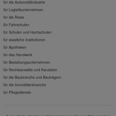
für die Automobilindustrie
für Logistikunternehmen
für die Reise
für Fahrschulen
für Schulen und Hochschulen
für staatliche Institutionen
für Apotheken
für das Handwerk
für Bestattungsunternehmen
für Rechtsanwälte und Kanzleien
für die Baubranche und Bauträgern
für die Immobilienbranche
für Pflegedienste