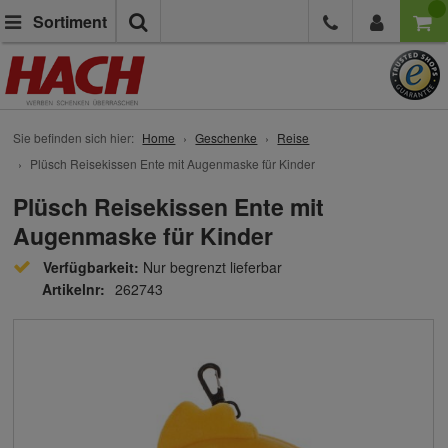
Suche
Sortiment
Sie befinden sich hier:
Home
Geschenke
Reise
Plüsch Reisekissen Ente mit Augenmaske für Kinder
Plüsch Reisekissen Ente mit
Augenmaske für Kinder
Verfügbarkeit:
Nur begrenzt lieferbar
Artikelnr:
262743