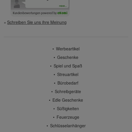
Schreiben Sie uns ihre Meinung
Werbeartikel
Geschenke
Spiel und Spaß
Streuartikel
Bürobedarf
Schreibgeräte
Edle Geschenke
Süßigkeiten
Feuerzeuge
Schlüsselanhänger