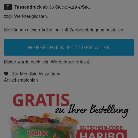
Tassendruck
ab 36 Stück:
4,29 €/Stk.
zzgl. Werkzeugkosten.
Sie können diesen Artikel nur mit Werbeanbringung bestellen.
WERBEDRUCK JETZT GESTALTEN
Bisher wurde noch kein Werbedruck erfasst.
Zur Merkliste hinzufügen
Artikel empfehlen