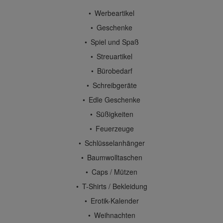
Werbeartikel
Geschenke
Spiel und Spaß
Streuartikel
Bürobedarf
Schreibgeräte
Edle Geschenke
Süßigkeiten
Feuerzeuge
Schlüsselanhänger
Baumwolltaschen
Caps / Mützen
T-Shirts / Bekleidung
Erotik-Kalender
Weihnachten