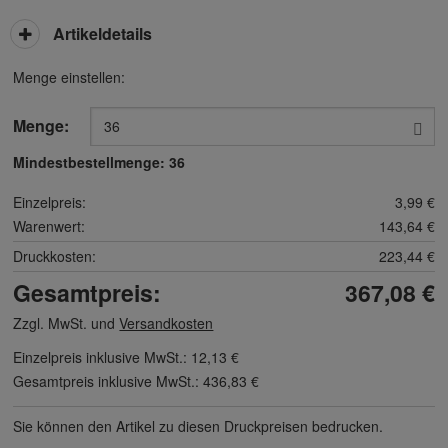
Artikeldetails
Menge einstellen:
Menge:
Mindestbestellmenge:
36
Einzelpreis:
3,99 €
Warenwert:
143,64 €
Druckkosten:
223,44 €
Gesamtpreis:
367,08 €
Zzgl. MwSt. und
Versandkosten
Einzelpreis inklusive MwSt.:
12,13 €
Gesamtpreis inklusive MwSt.:
436,83 €
Sie können den Artikel zu diesen Druck­preisen bedrucken.