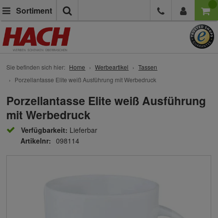
Suche
Sortiment
Sie befinden sich hier:
Home
Werbeartikel
Tassen
Porzellantasse Elite weiß Ausführung mit Werbedruck
Porzellantasse Elite weiß Ausführung
mit Werbedruck
Verfügbarkeit:
Lieferbar
Artikelnr:
098114