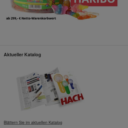
Aktueller Katalog
Blättern Sie im aktuellen Katalog