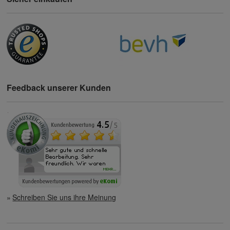
Feedback unserer Kunden
Schreiben Sie uns ihre Meinung