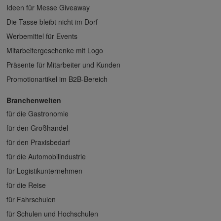
Ideen für Messe Giveaway
Die Tasse bleibt nicht im Dorf
Werbemittel für Events
Mitarbeitergeschenke mit Logo
Präsente für Mitarbeiter und Kunden
Promotionartikel im B2B-Bereich
Branchenwelten
für die Gastronomie
für den Großhandel
für den Praxisbedarf
für die Automobilindustrie
für Logistikunternehmen
für die Reise
für Fahrschulen
für Schulen und Hochschulen