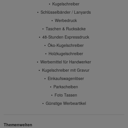
Kugelschreiber
Schlüsselbänder / Lanyards
Werbedruck
Taschen & Rucksäcke
48-Stunden Expressdruck
Öko-Kugelschreiber
Holzkugelschreiber
Werbemittel für Handwerker
Kugelschreiber mit Gravur
Einkaufswagenlöser
Parkscheiben
Foto Tassen
Günstige Werbeartikel
Themenwelten