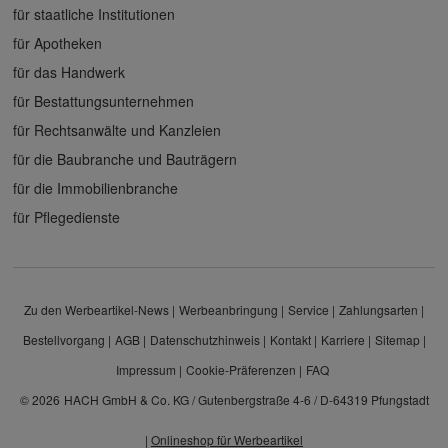
für staatliche Institutionen
für Apotheken
für das Handwerk
für Bestattungsunternehmen
für Rechtsanwälte und Kanzleien
für die Baubranche und Bauträgern
für die Immobilienbranche
für Pflegedienste
Zu den Werbeartikel-News
Werbeanbringung
Service
Zahlungsarten
Bestellvorgang
AGB
Datenschutzhinweis
Kontakt
Karriere
Sitemap
Impressum
Cookie-Präferenzen
FAQ
© 2026
HACH GmbH & Co. KG / Gutenbergstraße 4-6 / D-64319 Pfungstadt
|
Onlineshop für Werbeartikel