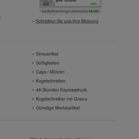
n
Schreiben Sie uns ihre Meinung
Streuartikel
Süßigkeiten
Caps / Mützen
Kugelschreiber
48-Stunden Expressdruck
Kugelschreiber mit Gravur
Günstige Werbeartikel