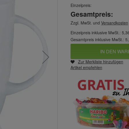
Einzelpreis:
Gesamtpreis:
Zzgl. MwSt. und
Versandkosten
Einzelpreis inklusive MwSt.:
5,3
Gesamtpreis inklusive MwSt.:
5
IN DEN WA
Zur Merkliste hinzufügen
Artikel empfehlen