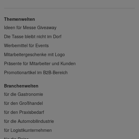
Themenwelten
Ideen für Messe Giveaway
Die Tasse bleibt nicht im Dorf
Werbemittel für Events
Mitarbeitergeschenke mit Logo
Präsente für Mitarbeiter und Kunden
Promotionartikel im B2B-Bereich
Branchenwelten
für die Gastronomie
für den Großhandel
für den Praxisbedarf
für die Automobilindustrie
für Logistikunternehmen
für die Reise