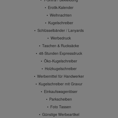
Erotik-Kalender
Weihnachten
Kugelschreiber
Schlüsselbänder / Lanyards
Werbedruck
Taschen & Rucksäcke
48-Stunden Expressdruck
Öko-Kugelschreiber
Holzkugelschreiber
Werbemittel für Handwerker
Kugelschreiber mit Gravur
Einkaufswagenlöser
Parkscheiben
Foto Tassen
Günstige Werbeartikel