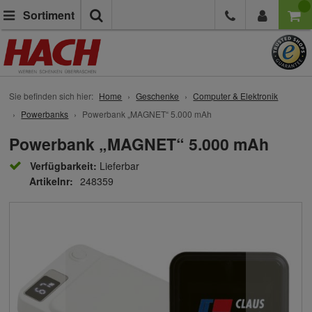
Suche
Sortiment
Sie befinden sich hier:
Home
Geschenke
Computer & Elektronik
Powerbanks
Powerbank „MAGNET“ 5.000 mAh
Powerbank „MAGNET“ 5.000 mAh
Verfügbarkeit:
Lieferbar
Artikelnr:
248359