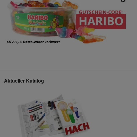
Aktueller Katalog