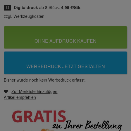
Digitaldruck
ab 8 Stück:
4,95 €/Stk.
zzgl. Werkzeugkosten.
OHNE AUFDRUCK KAUFEN
WERBEDRUCK JETZT GESTALTEN
Bisher wurde noch kein Werbedruck erfasst.
Zur Merkliste hinzufügen
Artikel empfehlen