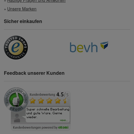
Unsere Marken
Sicher einkaufen
Feedback unserer Kunden