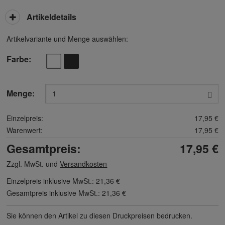
Artikeldetails
Artikelvariante und Menge auswählen:
Farbe
Menge:
Einzelpreis:
17,95 €
Warenwert:
17,95 €
Gesamtpreis:
17,95 €
Zzgl. MwSt. und
Versandkosten
Einzelpreis inklusive MwSt.:
21,36 €
Gesamtpreis inklusive MwSt.:
21,36 €
Sie können den Artikel zu diesen Druck­preisen bedrucken.