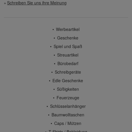
Schreiben Sie uns ihre Meinung
Werbeartikel
Geschenke
Spiel und Spaß
Streuartikel
Bürobedarf
Schreibgeräte
Edle Geschenke
Süßigkeiten
Feuerzeuge
Schlüsselanhänger
Baumwolltaschen
Caps / Mützen
T-Shirts / Bekleidung