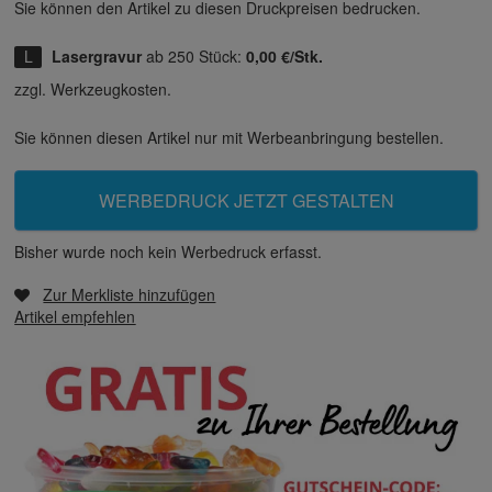
Sie können den Artikel zu diesen Druck­preisen bedrucken.
Lasergravur
ab 250 Stück:
0,00 €/Stk.
zzgl. Werkzeugkosten.
Sie können diesen Artikel nur mit Werbeanbringung bestellen.
WERBEDRUCK JETZT GESTALTEN
Bisher wurde noch kein Werbedruck erfasst.
Zur Merkliste hinzufügen
Artikel empfehlen