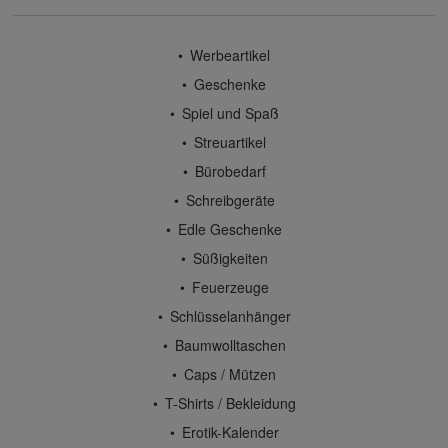
Werbeartikel
Geschenke
Spiel und Spaß
Streuartikel
Bürobedarf
Schreibgeräte
Edle Geschenke
Süßigkeiten
Feuerzeuge
Schlüsselanhänger
Baumwolltaschen
Caps / Mützen
T-Shirts / Bekleidung
Erotik-Kalender