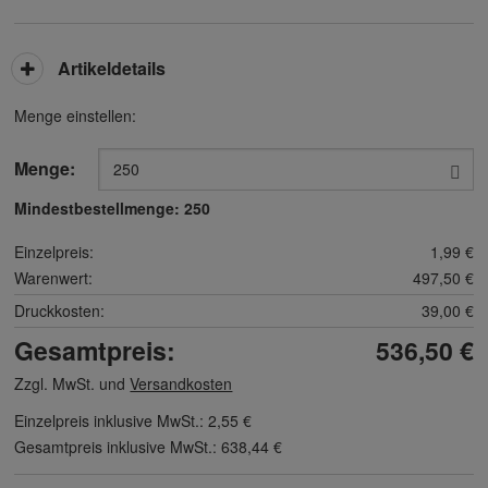
Artikeldetails
Menge einstellen:
Menge:
Mindestbestellmenge:
250
Einzelpreis:
1,99 €
Warenwert:
497,50 €
Druckkosten:
39,00 €
Gesamtpreis:
536,50 €
Zzgl. MwSt. und
Versandkosten
Einzelpreis inklusive MwSt.:
2,55 €
Gesamtpreis inklusive MwSt.:
638,44 €