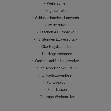
Weihnachten
Kugelschreiber
Schlüsselbänder / Lanyards
Werbedruck
Taschen & Rucksäcke
48-Stunden Expressdruck
Öko-Kugelschreiber
Holzkugelschreiber
Werbemittel für Handwerker
Kugelschreiber mit Gravur
Einkaufswagenlöser
Parkscheiben
Foto Tassen
Günstige Werbeartikel