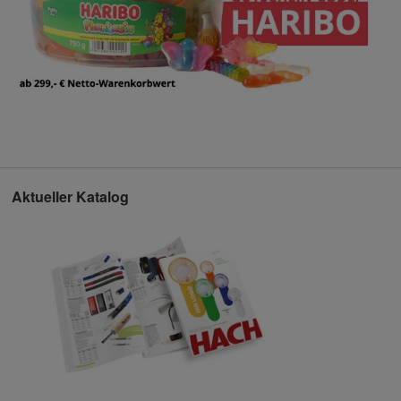
Aktueller Katalog