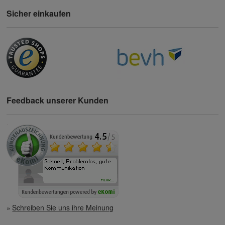
Sicher einkaufen
Feedback unserer Kunden
Schreiben Sie uns ihre Meinung