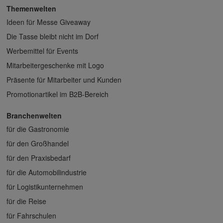
Themenwelten
Ideen für Messe Giveaway
Die Tasse bleibt nicht im Dorf
Werbemittel für Events
Mitarbeitergeschenke mit Logo
Präsente für Mitarbeiter und Kunden
Promotionartikel im B2B-Bereich
Branchenwelten
für die Gastronomie
für den Großhandel
für den Praxisbedarf
für die Automobilindustrie
für Logistikunternehmen
für die Reise
für Fahrschulen