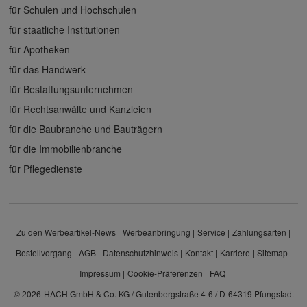
für Schulen und Hochschulen
für staatliche Institutionen
für Apotheken
für das Handwerk
für Bestattungsunternehmen
für Rechtsanwälte und Kanzleien
für die Baubranche und Bauträgern
für die Immobilienbranche
für Pflegedienste
Zu den Werbeartikel-News
Werbeanbringung
Service
Zahlungsarten
Bestellvorgang
AGB
Datenschutzhinweis
Kontakt
Karriere
Sitemap
Impressum
Cookie-Präferenzen
FAQ
© 2026
HACH GmbH & Co. KG / Gutenbergstraße 4-6 / D-64319 Pfungstadt