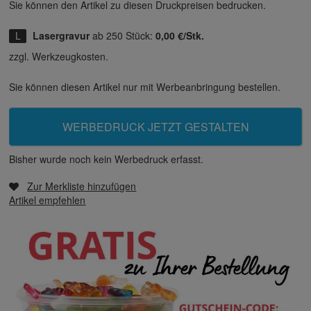
Sie können den Artikel zu diesen Druck­preisen bedrucken.
Lasergravur
ab 250 Stück:
0,00 €/Stk.
zzgl. Werkzeugkosten.
Sie können diesen Artikel nur mit Werbeanbringung bestellen.
WERBEDRUCK JETZT GESTALTEN
Bisher wurde noch kein Werbedruck erfasst.
Zur Merkliste hinzufügen
Artikel empfehlen