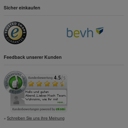
Sicher einkaufen
Feedback unserer Kunden
Schreiben Sie uns ihre Meinung