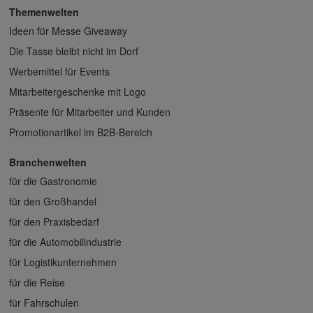
Themenwelten
Ideen für Messe Giveaway
Die Tasse bleibt nicht im Dorf
Werbemittel für Events
Mitarbeitergeschenke mit Logo
Präsente für Mitarbeiter und Kunden
Promotionartikel im B2B-Bereich
Branchenwelten
für die Gastronomie
für den Großhandel
für den Praxisbedarf
für die Automobilindustrie
für Logistikunternehmen
für die Reise
für Fahrschulen