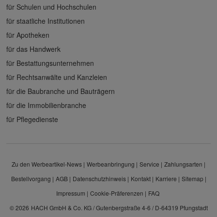
für Schulen und Hochschulen
für staatliche Institutionen
für Apotheken
für das Handwerk
für Bestattungsunternehmen
für Rechtsanwälte und Kanzleien
für die Baubranche und Bauträgern
für die Immobilienbranche
für Pflegedienste
Zu den Werbeartikel-News
Werbeanbringung
Service
Zahlungsarten
Bestellvorgang
AGB
Datenschutzhinweis
Kontakt
Karriere
Sitemap
Impressum
Cookie-Präferenzen
FAQ
© 2026
HACH GmbH & Co. KG / Gutenbergstraße 4-6 / D-64319 Pfungstadt