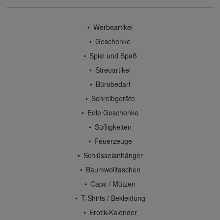
Werbeartikel
Geschenke
Spiel und Spaß
Streuartikel
Bürobedarf
Schreibgeräte
Edle Geschenke
Süßigkeiten
Feuerzeuge
Schlüsselanhänger
Baumwolltaschen
Caps / Mützen
T-Shirts / Bekleidung
Erotik-Kalender