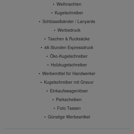
Weihnachten
Kugelschreiber
Schlüsselbänder / Lanyards
Werbedruck
Taschen & Rucksäcke
48-Stunden Expressdruck
Öko-Kugelschreiber
Holzkugelschreiber
Werbemittel für Handwerker
Kugelschreiber mit Gravur
Einkaufswagenlöser
Parkscheiben
Foto Tassen
Günstige Werbeartikel