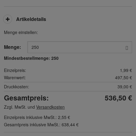
Artikeldetails
Menge einstellen:
Menge:
Mindestbestellmenge:
250
Einzelpreis:
1,99 €
Warenwert:
497,50 €
Druckkosten:
39,00 €
Gesamtpreis:
536,50 €
Zzgl. MwSt. und
Versandkosten
Einzelpreis inklusive MwSt.:
2,55 €
Gesamtpreis inklusive MwSt.:
638,44 €