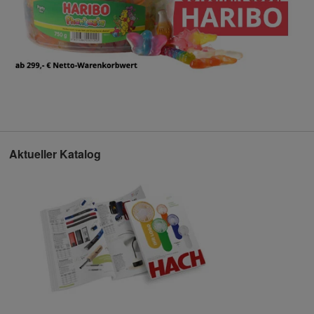
Aktueller Katalog