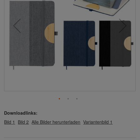
Downloadlinks:
Bild 1
Bild 2
Alle Bilder herunterladen
Variantenbild 1