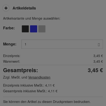
Artikeldetails
Artikelvariante und Menge auswählen:
Farbe
Menge:
Einzelpreis:
3,45 €
Warenwert:
3,45 €
Gesamtpreis:
3,45 €
Zzgl. MwSt. und
Versandkosten
Einzelpreis inklusive MwSt.:
4,11 €
Gesamtpreis inklusive MwSt.:
4,11 €
Sie können den Artikel zu diesen Druck­preisen bedrucken.