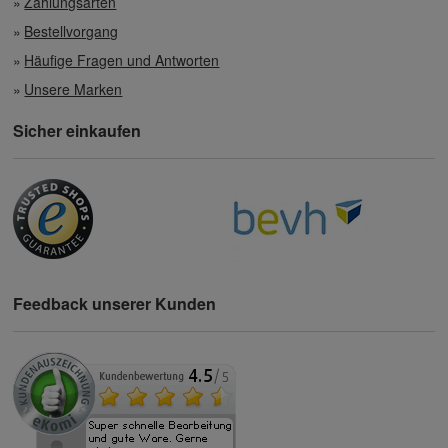
Zahlungsarten
Bestellvorgang
Häufige Fragen und Antworten
Unsere Marken
Sicher einkaufen
Feedback unserer Kunden