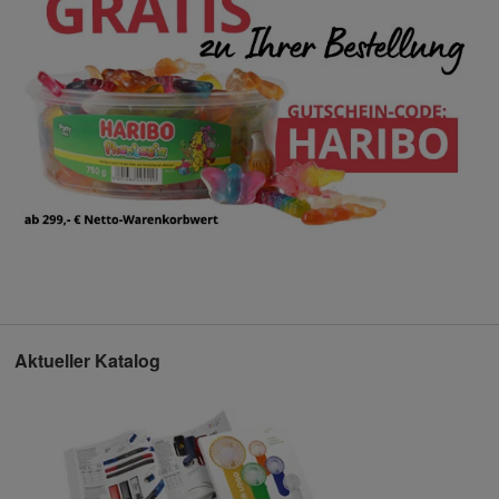
Aktueller Katalog