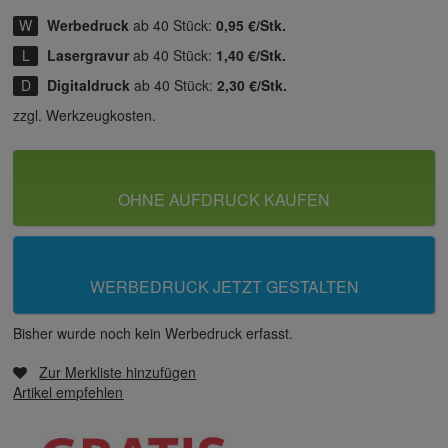
Werbedruck
ab 40 Stück:
0,95 €/Stk.
Lasergravur
ab 40 Stück:
1,40 €/Stk.
Digitaldruck
ab 40 Stück:
2,30 €/Stk.
zzgl. Werkzeugkosten.
OHNE AUFDRUCK KAUFEN
WERBEDRUCK JETZT GESTALTEN
Bisher wurde noch kein Werbedruck erfasst.
Zur Merkliste hinzufügen
Artikel empfehlen