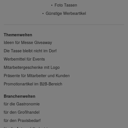
Foto Tassen
Günstige Werbeartikel
Themenwelten
Ideen für Messe Giveaway
Die Tasse bleibt nicht im Dorf
Werbemittel für Events
Mitarbeitergeschenke mit Logo
Präsente für Mitarbeiter und Kunden
Promotionartikel im B2B-Bereich
Branchenwelten
für die Gastronomie
für den Großhandel
für den Praxisbedarf