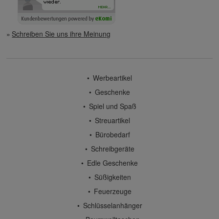
Schreiben Sie uns ihre Meinung
Werbeartikel
Geschenke
Spiel und Spaß
Streuartikel
Bürobedarf
Schreibgeräte
Edle Geschenke
Süßigkeiten
Feuerzeuge
Schlüsselanhänger