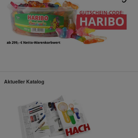
Aktueller Katalog