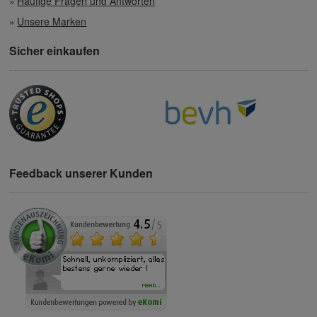
Häufige Fragen und Antworten
Unsere Marken
Sicher einkaufen
Feedback unserer Kunden