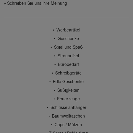
Schreiben Sie uns ihre Meinung
Werbeartikel
Geschenke
Spiel und Spaß
Streuartikel
Bürobedarf
Schreibgeräte
Edle Geschenke
Süßigkeiten
Feuerzeuge
Schlüsselanhänger
Baumwolltaschen
Caps / Mützen
T-Shirts / Bekleidung