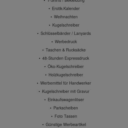
Erotik-Kalender
Weihnachten
Kugelschreiber
Schlüsselbänder / Lanyards
Werbedruck
Taschen & Rucksäcke
48-Stunden Expressdruck
Öko-Kugelschreiber
Holzkugelschreiber
Werbemittel für Handwerker
Kugelschreiber mit Gravur
Einkaufswagenlöser
Parkscheiben
Foto Tassen
Günstige Werbeartikel