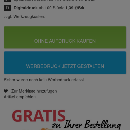
Digitaldruck
ab 100 Stück:
1,39 €/Stk.
zzgl. Werkzeugkosten.
OHNE AUFDRUCK KAUFEN
WERBEDRUCK JETZT GESTALTEN
Bisher wurde noch kein Werbedruck erfasst.
Zur Merkliste hinzufügen
Artikel empfehlen