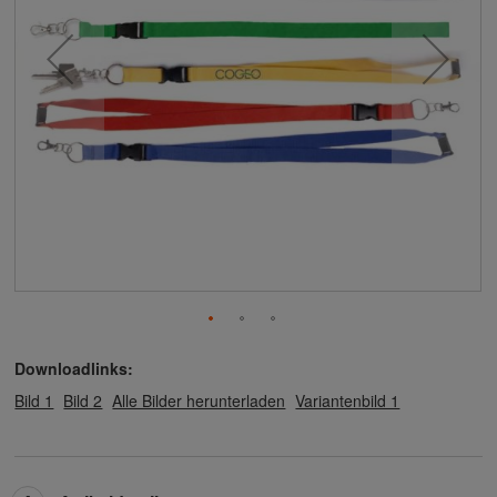
Downloadlinks:
Bild 1
Bild 2
Alle Bilder herunterladen
Variantenbild 1