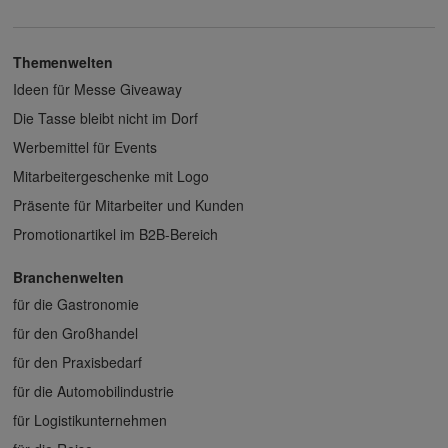
Themenwelten
Ideen für Messe Giveaway
Die Tasse bleibt nicht im Dorf
Werbemittel für Events
Mitarbeitergeschenke mit Logo
Präsente für Mitarbeiter und Kunden
Promotionartikel im B2B-Bereich
Branchenwelten
für die Gastronomie
für den Großhandel
für den Praxisbedarf
für die Automobilindustrie
für Logistikunternehmen