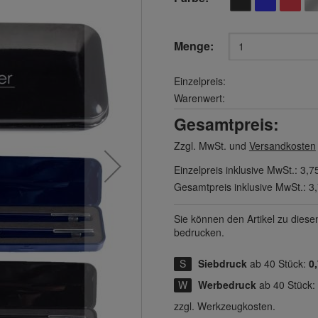
Menge:
Einzelpreis:
Warenwert:
Gesamtpreis:
Zzgl. MwSt. und
Versandkosten
Einzelpreis inklusive MwSt.:
3,7
Gesamtpreis inklusive MwSt.:
3
Sie können den Artikel zu diese
bedrucken.
Siebdruck
ab 40 Stück:
0,
Werbedruck
ab 40 Stück:
zzgl. Werkzeugkosten.