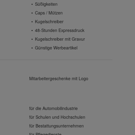
Süßigkeiten
Caps / Mützen
Kugelschreiber
48-Stunden Expressdruck
Kugelschreiber mit Gravur
Günstige Werbeartikel
Mitarbeitergeschenke mit Logo
für die Automobilindustrie
für Schulen und Hochschulen
für Bestattungsunternehmen
für Pflegedienste