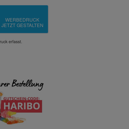
WERBEDRUCK
JETZT GESTALTEN
uck erfasst.