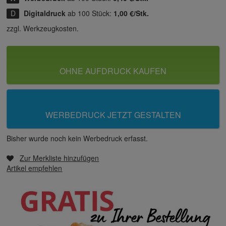
Digitaldruck
ab 100 Stück:
1,00 €/Stk.
zzgl. Werkzeugkosten.
OHNE AUFDRUCK KAUFEN
WERBEDRUCK JETZT GESTALTEN
Bisher wurde noch kein Werbedruck erfasst.
Zur Merkliste hinzufügen
Artikel empfehlen