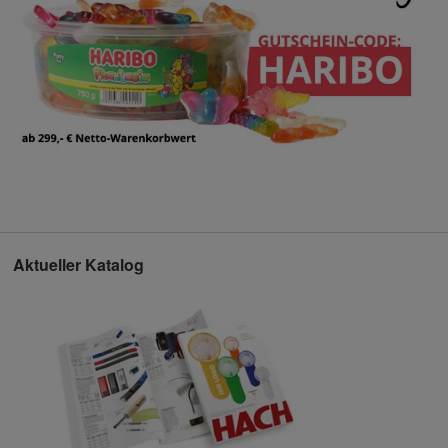
Aktueller Katalog