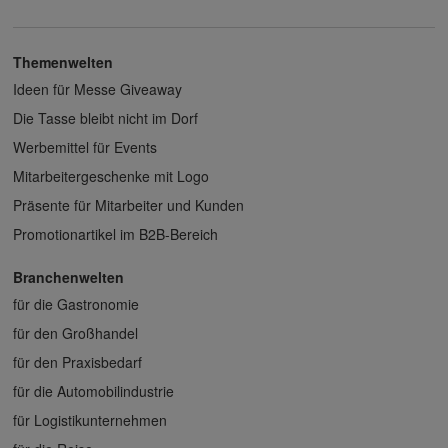
Themenwelten
Ideen für Messe Giveaway
Die Tasse bleibt nicht im Dorf
Werbemittel für Events
Mitarbeitergeschenke mit Logo
Präsente für Mitarbeiter und Kunden
Promotionartikel im B2B-Bereich
Branchenwelten
für die Gastronomie
für den Großhandel
für den Praxisbedarf
für die Automobilindustrie
für Logistikunternehmen