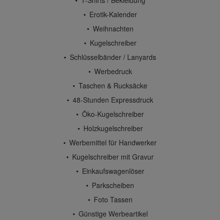
Erotik-Kalender
Weihnachten
Kugelschreiber
Schlüsselbänder / Lanyards
Werbedruck
Taschen & Rucksäcke
48-Stunden Expressdruck
Öko-Kugelschreiber
Holzkugelschreiber
Werbemittel für Handwerker
Kugelschreiber mit Gravur
Einkaufswagenlöser
Parkscheiben
Foto Tassen
Günstige Werbeartikel