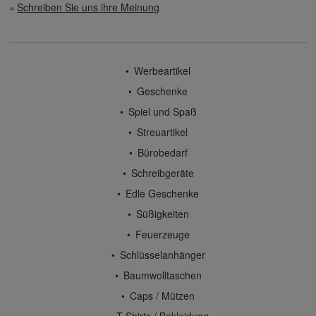
Schreiben Sie uns ihre Meinung
Werbeartikel
Geschenke
Spiel und Spaß
Streuartikel
Bürobedarf
Schreibgeräte
Edle Geschenke
Süßigkeiten
Feuerzeuge
Schlüsselanhänger
Baumwolltaschen
Caps / Mützen
T-Shirts / Bekleidung