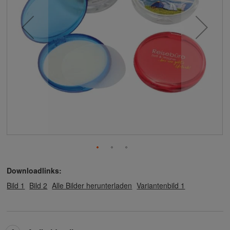
Downloadlinks:
Bild 1
Bild 2
Alle Bilder herunterladen
Variantenbild 1