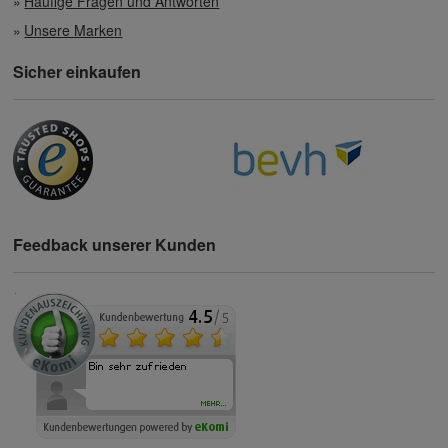
Häufige Fragen und Antworten
Unsere Marken
Sicher einkaufen
Feedback unserer Kunden