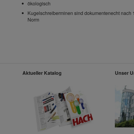
ökologisch
Kugelschreiberminen sind dokumentenecht nach 
Norm
Aktueller Katalog
Unser U