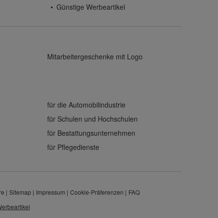
Günstige Werbeartikel
Mitarbeitergeschenke mit Logo
für die Automobilindustrie
für Schulen und Hochschulen
für Bestattungsunternehmen
für Pflegedienste
re
Sitemap
Impressum
Cookie-Präferenzen
FAQ
erbeartikel