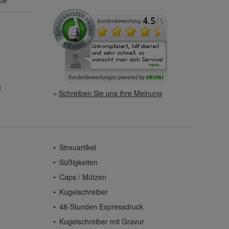
kte
n
Schreiben Sie uns ihre Meinung
Streuartikel
Süßigkeiten
Caps / Mützen
Kugelschreiber
48-Stunden Expressdruck
Kugelschreiber mit Gravur