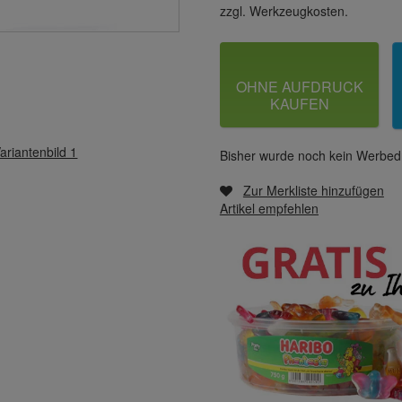
zzgl. Werkzeugkosten.
OHNE AUFDRUCK
KAUFEN
ariantenbild 1
Bisher wurde noch kein Werbedr
Zur Merkliste hinzufügen
Artikel empfehlen