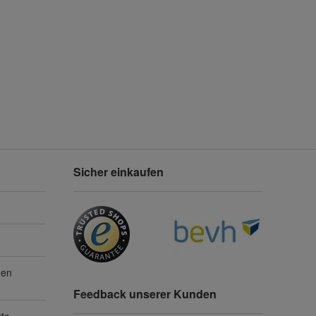
Sicher einkaufen
gen
Feedback unserer Kunden