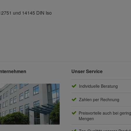
12751 und 14145 DIN Iso
nternehmen
Unser Service
Individuelle Beratung
Zahlen per Rechnung
Preisvorteile auch bei gerin
Mengen