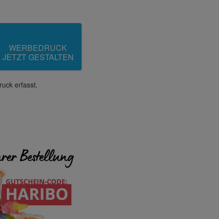
WERBEDRUCK
JETZT GESTALTEN
uck erfasst.