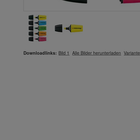
Downloadlinks:
Bild 1
Alle Bilder herunterladen
Variante