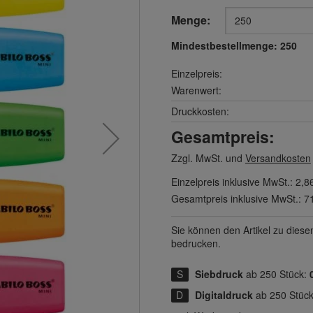
Menge:
Mindestbestellmenge:
250
Einzelpreis:
Warenwert:
Druckkosten:
Gesamtpreis:
Zzgl. MwSt. und
Versandkosten
Einzelpreis inklusive MwSt.:
2,8
Gesamtpreis inklusive MwSt.:
7
Sie können den Artikel zu diese
bedrucken.
Siebdruck
ab 250 Stück:
Digitaldruck
ab 250 Stüc