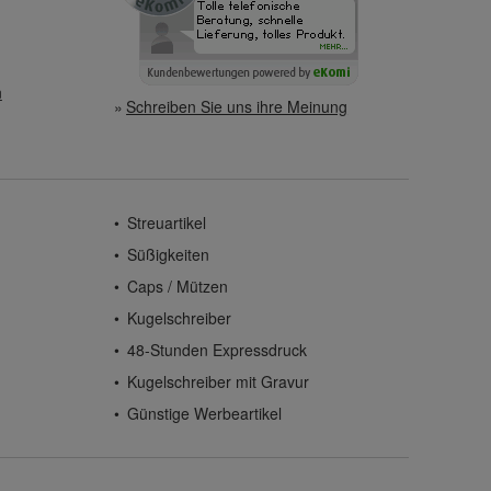
n
Schreiben Sie uns ihre Meinung
Streuartikel
Süßigkeiten
Caps / Mützen
Kugelschreiber
48-Stunden Expressdruck
Kugelschreiber mit Gravur
Günstige Werbeartikel