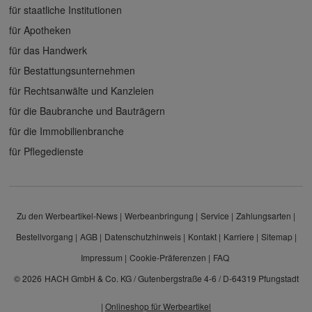
für staatliche Institutionen
für Apotheken
für das Handwerk
für Bestattungsunternehmen
für Rechtsanwälte und Kanzleien
für die Baubranche und Bauträgern
für die Immobilienbranche
für Pflegedienste
Zu den Werbeartikel-News
Werbeanbringung
Service
Zahlungsarten
Bestellvorgang
AGB
Datenschutzhinweis
Kontakt
Karriere
Sitemap
Impressum
Cookie-Präferenzen
FAQ
© 2026
HACH GmbH & Co. KG / Gutenbergstraße 4-6 / D-64319 Pfungstadt
|
Onlineshop für Werbeartikel