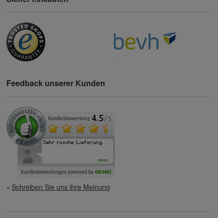
Feedback unserer Kunden
Schreiben Sie uns ihre Meinung