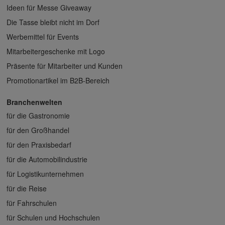
Ideen für Messe Giveaway
Die Tasse bleibt nicht im Dorf
Werbemittel für Events
Mitarbeitergeschenke mit Logo
Präsente für Mitarbeiter und Kunden
Promotionartikel im B2B-Bereich
Branchenwelten
für die Gastronomie
für den Großhandel
für den Praxisbedarf
für die Automobilindustrie
für Logistikunternehmen
für die Reise
für Fahrschulen
für Schulen und Hochschulen