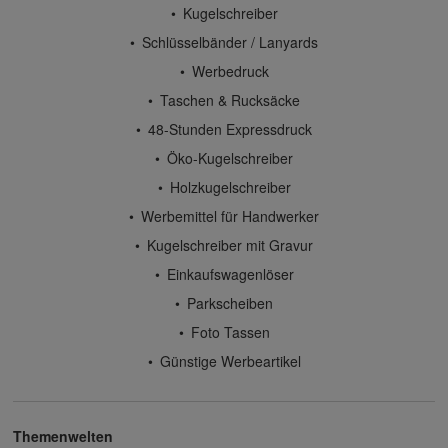
Kugelschreiber
Schlüsselbänder / Lanyards
Werbedruck
Taschen & Rucksäcke
48-Stunden Expressdruck
Öko-Kugelschreiber
Holzkugelschreiber
Werbemittel für Handwerker
Kugelschreiber mit Gravur
Einkaufswagenlöser
Parkscheiben
Foto Tassen
Günstige Werbeartikel
Themenwelten