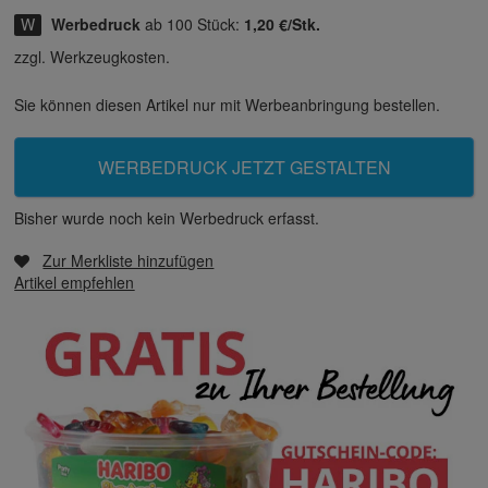
Werbedruck
ab 100 Stück:
1,20 €/Stk.
zzgl. Werkzeugkosten.
Sie können diesen Artikel nur mit Werbeanbringung bestellen.
WERBEDRUCK JETZT GESTALTEN
Bisher wurde noch kein Werbedruck erfasst.
Zur Merkliste hinzufügen
Artikel empfehlen