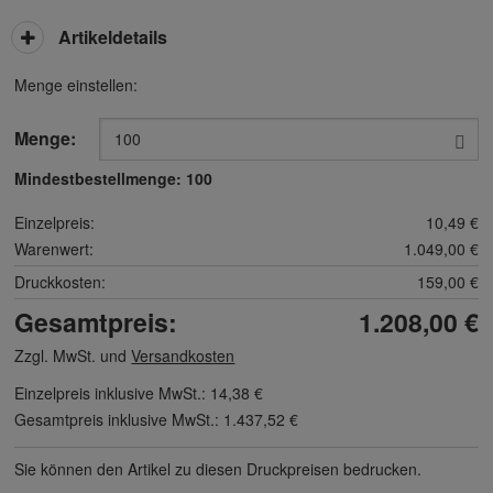
Artikeldetails
Menge einstellen:
Menge:
Mindestbestellmenge:
100
Einzelpreis:
10,49 €
Warenwert:
1.049,00 €
Druckkosten:
159,00 €
Gesamtpreis:
1.208,00 €
Zzgl. MwSt. und
Versandkosten
Einzelpreis inklusive MwSt.:
14,38 €
Gesamtpreis inklusive MwSt.:
1.437,52 €
Sie können den Artikel zu diesen Druck­preisen bedrucken.