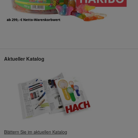
Aktueller Katalog
Blättern Sie im aktuellen Katalog