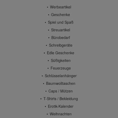
Werbeartikel
Geschenke
Spiel und Spaß
Streuartikel
Bürobedarf
Schreibgeräte
Edle Geschenke
Süßigkeiten
Feuerzeuge
Schlüsselanhänger
Baumwolltaschen
Caps / Mützen
T-Shirts / Bekleidung
Erotik-Kalender
Weihnachten