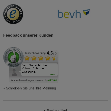
Feedback unserer Kunden
Schreiben Sie uns ihre Meinung
Werbeartikel