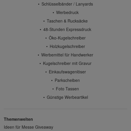
Schlüsselbänder / Lanyards
Werbedruck
Taschen & Rucksäcke
48-Stunden Expressdruck
Öko-Kugelschreiber
Holzkugelschreiber
Werbemittel für Handwerker
Kugelschreiber mit Gravur
Einkaufswagenlöser
Parkscheiben
Foto Tassen
Günstige Werbeartikel
Themenwelten
Ideen für Messe Giveaway