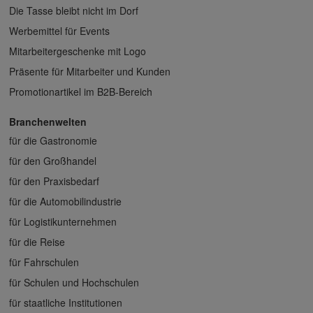
Die Tasse bleibt nicht im Dorf
Werbemittel für Events
Mitarbeitergeschenke mit Logo
Präsente für Mitarbeiter und Kunden
Promotionartikel im B2B-Bereich
Branchenwelten
für die Gastronomie
für den Großhandel
für den Praxisbedarf
für die Automobilindustrie
für Logistikunternehmen
für die Reise
für Fahrschulen
für Schulen und Hochschulen
für staatliche Institutionen