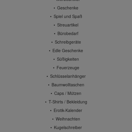
Geschenke
Spiel und Spaß
Streuartikel
Bürobedarf
Schreibgeräte
Edle Geschenke
Süßigkeiten
Feuerzeuge
Schlüsselanhänger
Baumwolltaschen
Caps / Mützen
T-Shirts / Bekleidung
Erotik-Kalender
Weihnachten
Kugelschreiber