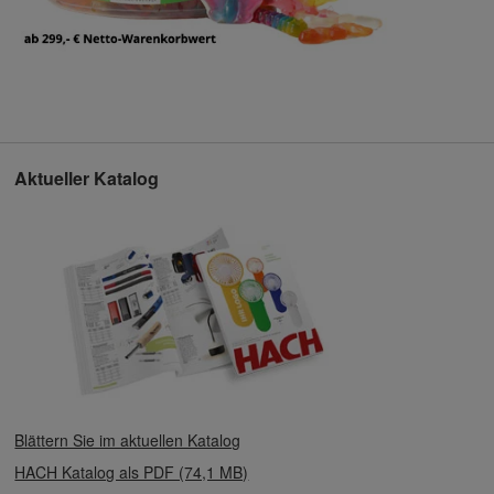
Aktueller Katalog
Blättern Sie im aktuellen Katalog
HACH Katalog als PDF (74,1 MB)