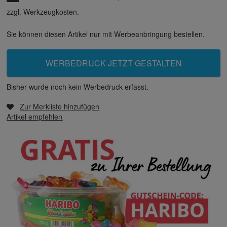
zzgl. Werkzeugkosten.
Sie können diesen Artikel nur mit Werbeanbringung bestellen.
WERBEDRUCK JETZT GESTALTEN
Bisher wurde noch kein Werbedruck erfasst.
Zur Merkliste hinzufügen
Artikel empfehlen