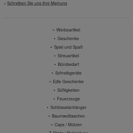
Schreiben Sie uns ihre Meinung
Werbeartikel
Geschenke
Spiel und Spaß
Streuartikel
Bürobedarf
Schreibgeräte
Edle Geschenke
Süßigkeiten
Feuerzeuge
Schlüsselanhänger
Baumwolltaschen
Caps / Mützen
T-Shirts / Bekleidung