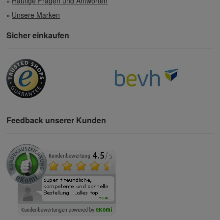
Häufige Fragen und Antworten
Unsere Marken
Sicher einkaufen
Feedback unserer Kunden