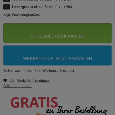
Lasergravur
ab 60 Stück:
0,70 €/Stk.
zzgl. Werkzeugkosten.
OHNE AUFDRUCK KAUFEN
WERBEDRUCK JETZT GESTALTEN
Bisher wurde noch kein Werbedruck erfasst.
Zur Merkliste hinzufügen
Artikel empfehlen