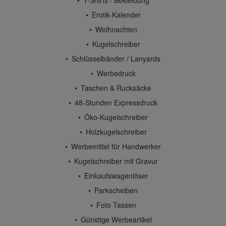
Erotik-Kalender
Weihnachten
Kugelschreiber
Schlüsselbänder / Lanyards
Werbedruck
Taschen & Rucksäcke
48-Stunden Expressdruck
Öko-Kugelschreiber
Holzkugelschreiber
Werbemittel für Handwerker
Kugelschreiber mit Gravur
Einkaufswagenlöser
Parkscheiben
Foto Tassen
Günstige Werbeartikel