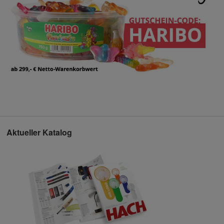
Aktueller Katalog