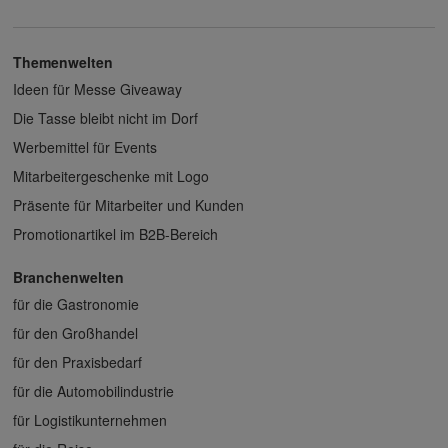
Themenwelten
Ideen für Messe Giveaway
Die Tasse bleibt nicht im Dorf
Werbemittel für Events
Mitarbeitergeschenke mit Logo
Präsente für Mitarbeiter und Kunden
Promotionartikel im B2B-Bereich
Branchenwelten
für die Gastronomie
für den Großhandel
für den Praxisbedarf
für die Automobilindustrie
für Logistikunternehmen