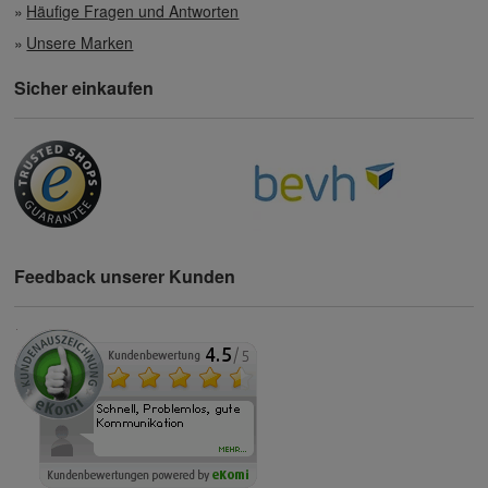
Häufige Fragen und Antworten
Unsere Marken
Sicher einkaufen
Feedback unserer Kunden