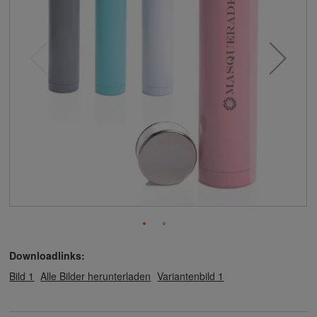
Downloadlinks:
Bild 1
Alle Bilder herunterladen
Variantenbild 1