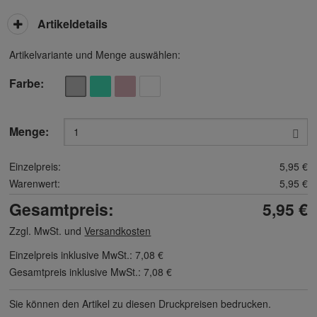
Artikeldetails
Artikelvariante und Menge auswählen:
Farbe
Menge:
Einzelpreis:
5,95 €
Warenwert:
5,95 €
Gesamtpreis:
5,95 €
Zzgl. MwSt. und
Versandkosten
Einzelpreis inklusive MwSt.:
7,08 €
Gesamtpreis inklusive MwSt.:
7,08 €
Sie können den Artikel zu diesen Druck­preisen bedrucken.