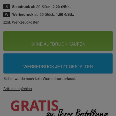
Siebdruck
ab 20 Stück:
2,20 €/Stk.
Werbedruck
ab 20 Stück:
1,80 €/Stk.
zzgl. Werkzeugkosten.
OHNE AUFDRUCK KAUFEN
WERBEDRUCK JETZT GESTALTEN
Bisher wurde noch kein Werbedruck erfasst.
Artikel empfehlen