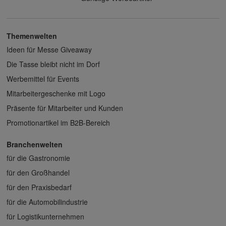
Themenwelten
Ideen für Messe Giveaway
Die Tasse bleibt nicht im Dorf
Werbemittel für Events
Mitarbeitergeschenke mit Logo
Präsente für Mitarbeiter und Kunden
Promotionartikel im B2B-Bereich
Branchenwelten
für die Gastronomie
für den Großhandel
für den Praxisbedarf
für die Automobilindustrie
für Logistikunternehmen