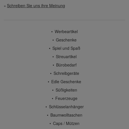
Schreiben Sie uns ihre Meinung
Werbeartikel
Geschenke
Spiel und Spaß
Streuartikel
Bürobedarf
Schreibgeräte
Edle Geschenke
Süßigkeiten
Feuerzeuge
Schlüsselanhänger
Baumwolltaschen
Caps / Mützen