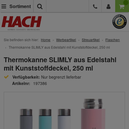
Suche
Sortiment
Sie befinden sich hier:
Home
Werbeartikel
Streuartikel
Flaschen
Thermokanne SLIMLY aus Edelstahl mit Kunststoffdeckel, 250 ml
Thermokanne SLIMLY aus Edelstahl
mit Kunststoffdeckel, 250 ml
Verfügbarkeit:
Nur begrenzt lieferbar
Artikelnr:
197386