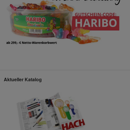
Aktueller Katalog