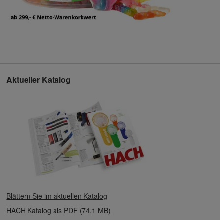
Aktueller Katalog
Blättern Sie im aktuellen Katalog
HACH Katalog als PDF (74,1 MB)