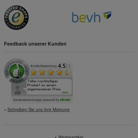
Feedback unserer Kunden
Schreiben Sie uns ihre Meinung
Werbeartikel