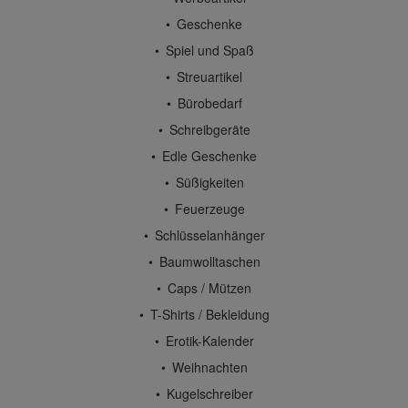
Geschenke
Spiel und Spaß
Streuartikel
Bürobedarf
Schreibgeräte
Edle Geschenke
Süßigkeiten
Feuerzeuge
Schlüsselanhänger
Baumwolltaschen
Caps / Mützen
T-Shirts / Bekleidung
Erotik-Kalender
Weihnachten
Kugelschreiber