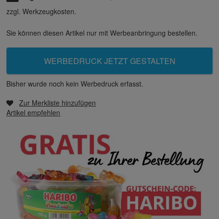
zzgl. Werkzeugkosten.
Sie können diesen Artikel nur mit Werbeanbringung bestellen.
WERBEDRUCK JETZT GESTALTEN
Bisher wurde noch kein Werbedruck erfasst.
Zur Merkliste hinzufügen
Artikel empfehlen