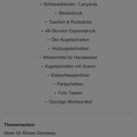
Schlüsselbänder / Lanyards
Werbedruck
Taschen & Rucksäcke
48-Stunden Expressdruck
Öko-Kugelschreiber
Holzkugelschreiber
Werbemittel für Handwerker
Kugelschreiber mit Gravur
Einkaufswagenlöser
Parkscheiben
Foto Tassen
Günstige Werbeartikel
Themenwelten
Ideen für Messe Giveaway