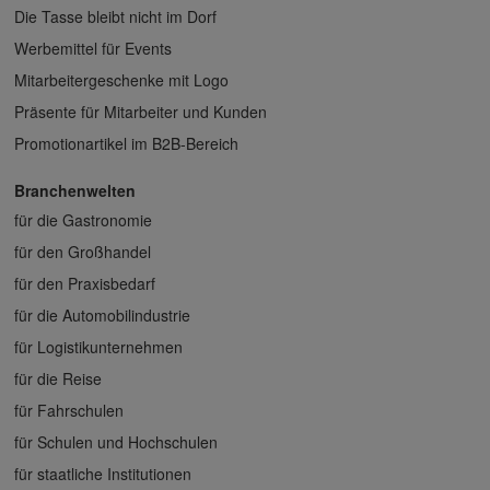
Die Tasse bleibt nicht im Dorf
Werbemittel für Events
Mitarbeitergeschenke mit Logo
Präsente für Mitarbeiter und Kunden
Promotionartikel im B2B-Bereich
Branchenwelten
für die Gastronomie
für den Großhandel
für den Praxisbedarf
für die Automobilindustrie
für Logistikunternehmen
für die Reise
für Fahrschulen
für Schulen und Hochschulen
für staatliche Institutionen