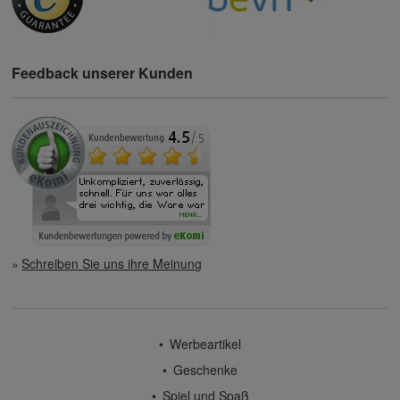
Feedback unserer Kunden
Schreiben Sie uns ihre Meinung
Werbeartikel
Geschenke
Spiel und Spaß