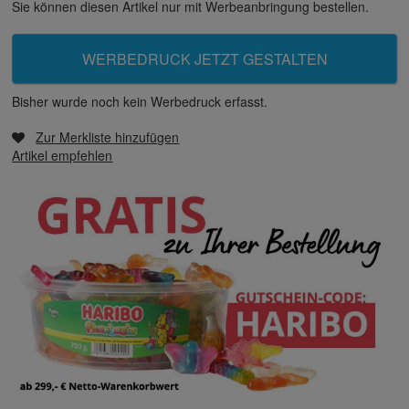
Sie können diesen Artikel nur mit Werbeanbringung bestellen.
WERBEDRUCK JETZT GESTALTEN
Bisher wurde noch kein Werbedruck erfasst.
Zur Merkliste hinzufügen
Artikel empfehlen