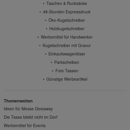
Taschen & Rucksäcke
48-Stunden Expressdruck
Öko-Kugelschreiber
Holzkugelschreiber
Werbemittel für Handwerker
Kugelschreiber mit Gravur
Einkaufswagenlöser
Parkscheiben
Foto Tassen
Günstige Werbeartikel
Themenwelten
Ideen für Messe Giveaway
Die Tasse bleibt nicht im Dorf
Werbemittel für Events