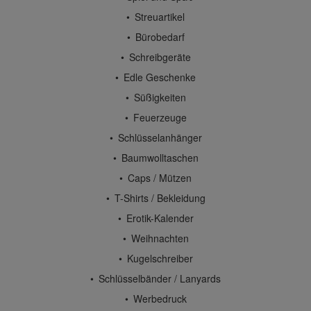
Streuartikel
Bürobedarf
Schreibgeräte
Edle Geschenke
Süßigkeiten
Feuerzeuge
Schlüsselanhänger
Baumwolltaschen
Caps / Mützen
T-Shirts / Bekleidung
Erotik-Kalender
Weihnachten
Kugelschreiber
Schlüsselbänder / Lanyards
Werbedruck