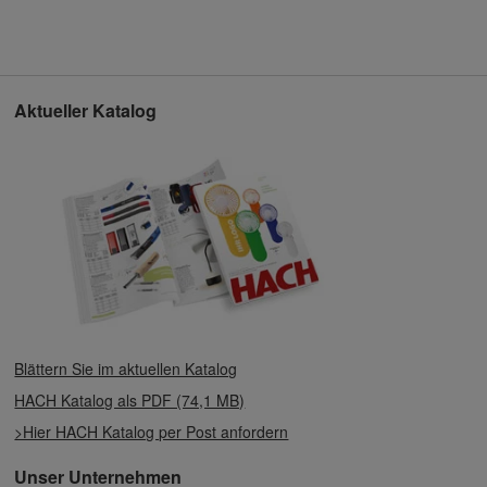
Aktueller Katalog
Blättern Sie im aktuellen Katalog
HACH Katalog als PDF (74,1 MB)
>Hier HACH Katalog per Post anfordern
Unser Unternehmen