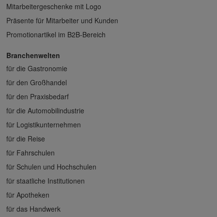
Mitarbeitergeschenke mit Logo
Präsente für Mitarbeiter und Kunden
Promotionartikel im B2B-Bereich
Branchenwelten
für die Gastronomie
für den Großhandel
für den Praxisbedarf
für die Automobilindustrie
für Logistikunternehmen
für die Reise
für Fahrschulen
für Schulen und Hochschulen
für staatliche Institutionen
für Apotheken
für das Handwerk