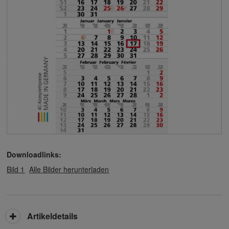
Downloadlinks:
Bild 1
Alle Bilder herunterladen
Artikeldetails