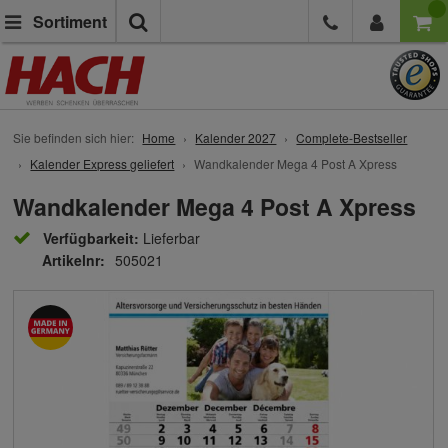
Suche
Sortiment
Sie befinden sich hier:
Home
Kalender 2027
Complete-Bestseller
Kalender Express geliefert
Wandkalender Mega 4 Post A Xpress
Wandkalender Mega 4 Post A Xpress
Verfügbarkeit:
Lieferbar
Artikelnr:
505021