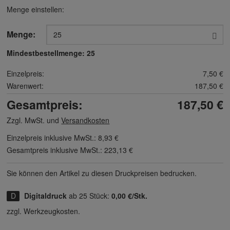
Menge einstellen:
Menge:
Mindestbestellmenge:
25
Einzelpreis:
7,50 €
Warenwert:
187,50 €
Gesamtpreis:
187,50 €
Zzgl. MwSt. und
Versandkosten
Einzelpreis inklusive MwSt.:
8,93 €
Gesamtpreis inklusive MwSt.:
223,13 €
Sie können den Artikel zu diesen Druck­preisen bedrucken.
Digitaldruck
ab 25 Stück:
0,00 €/Stk.
zzgl. Werkzeugkosten.