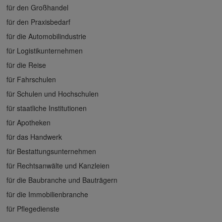
für den Großhandel
für den Praxisbedarf
für die Automobilindustrie
für Logistikunternehmen
für die Reise
für Fahrschulen
für Schulen und Hochschulen
für staatliche Institutionen
für Apotheken
für das Handwerk
für Bestattungsunternehmen
für Rechtsanwälte und Kanzleien
für die Baubranche und Bauträgern
für die Immobilienbranche
für Pflegedienste