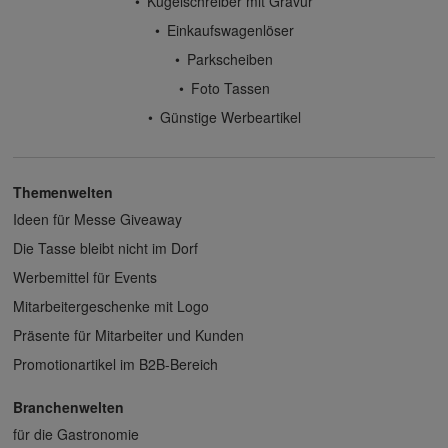
Kugelschreiber mit Gravur
Einkaufswagenlöser
Parkscheiben
Foto Tassen
Günstige Werbeartikel
Themenwelten
Ideen für Messe Giveaway
Die Tasse bleibt nicht im Dorf
Werbemittel für Events
Mitarbeitergeschenke mit Logo
Präsente für Mitarbeiter und Kunden
Promotionartikel im B2B-Bereich
Branchenwelten
für die Gastronomie