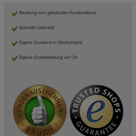
Beratung vom geschulten Kundendienst
Schnelle Lieferzeit
Eigene Druckerei in Deutschland
Eigene Grafikabteilung vor Ort