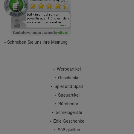
Schreiben Sie uns ihre Meinung
Werbeartikel
Geschenke
Spiel und Spaß
Streuartikel
Bürobedarf
Schreibgeräte
Edle Geschenke
Süßigkeiten