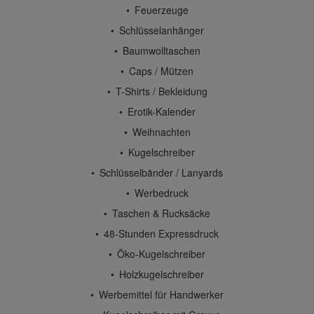
Feuerzeuge
Schlüsselanhänger
Baumwolltaschen
Caps / Mützen
T-Shirts / Bekleidung
Erotik-Kalender
Weihnachten
Kugelschreiber
Schlüsselbänder / Lanyards
Werbedruck
Taschen & Rucksäcke
48-Stunden Expressdruck
Öko-Kugelschreiber
Holzkugelschreiber
Werbemittel für Handwerker