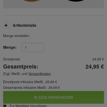
Artikeldetails
Menge einstellen:
Menge:
Einzelpreis:
24,95 €
Gesamtpreis:
24,95 €
Zzgl. MwSt. und
Versandkosten
Einzelpreis inklusive MwSt.:
29,69 €
Gesamtpreis inklusive MwSt.:
29,69 €
IN DEN WARENKORB
Zur Merkliste hinzufügen