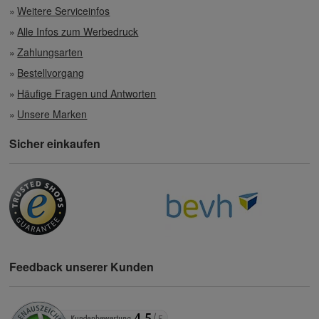
Weitere Serviceinfos
Alle Infos zum Werbedruck
Zahlungsarten
Bestellvorgang
Häufige Fragen und Antworten
Unsere Marken
Sicher einkaufen
Feedback unserer Kunden