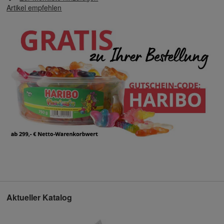
Artikel empfehlen
Aktueller Katalog