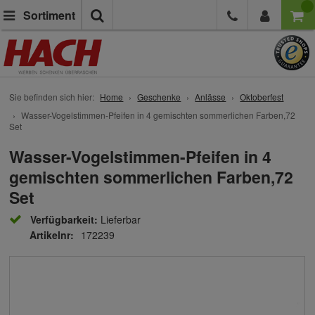
Suche
Sortiment
Sie befinden sich hier:
Home
Geschenke
Anlässe
Oktoberfest
Wasser-Vogelstimmen-Pfeifen in 4 gemischten sommerlichen Farben,72
Set
Wasser-Vogelstimmen-Pfeifen in 4
gemischten sommerlichen Farben,72
Set
Verfügbarkeit:
Lieferbar
Artikelnr:
172239