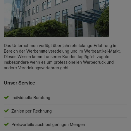
Das Unternehmen verfügt über jahrzehntelange Erfahrung im
Bereich der Werbemittelveredelung und im Werbeartikel-Markt.
Dieses Wissen kommt unseren Kunden tagtäglich zugute,
insbesondere wenn es um professionellen
Werbedruck
und
andere Veredelungsverfahren geht.
Unser Service
Individuelle Beratung
Zahlen per Rechnung
Preisvorteile auch bei geringen Mengen