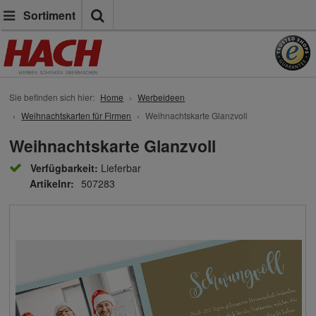
Suche
Sortiment
Sie befinden sich hier:
Home
Werbeideen
Weihnachtskarten für Firmen
Weihnachtskarte Glanzvoll
Weihnachtskarte Glanzvoll
Verfügbarkeit:
Lieferbar
Artikelnr:
507283