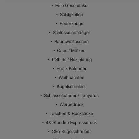
Edle Geschenke
Süßigkeiten
Feuerzeuge
Schlüsselanhänger
Baumwolltaschen
Caps / Mützen
T-Shirts / Bekleidung
Erotik-Kalender
Weihnachten
Kugelschreiber
Schlüsselbänder / Lanyards
Werbedruck
Taschen & Rucksäcke
48-Stunden Expressdruck
Öko-Kugelschreiber