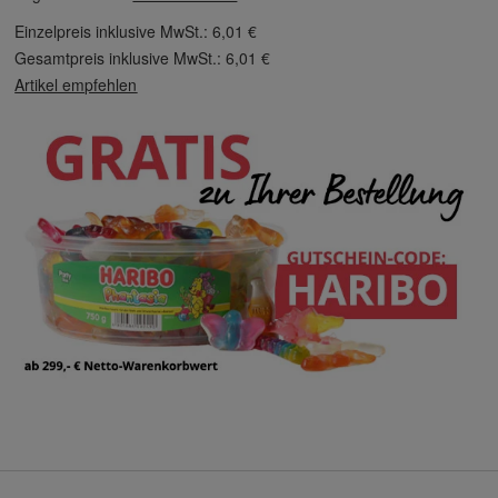
Einzelpreis inklusive MwSt.:
6,01 €
Gesamtpreis inklusive MwSt.:
6,01 €
Artikel empfehlen