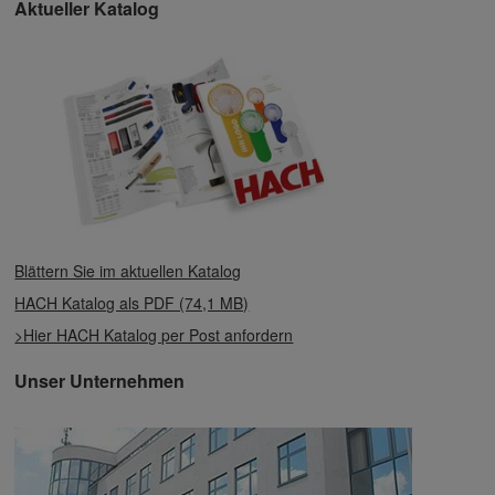
Aktueller Katalog
Blättern Sie im aktuellen Katalog
HACH Katalog als PDF (74,1 MB)
>Hier HACH Katalog per Post anfordern
Unser Unternehmen