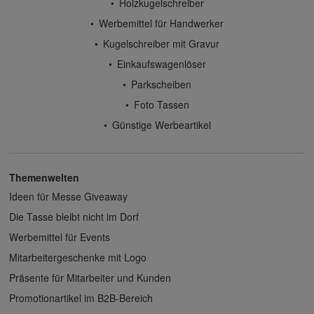
Holzkugelschreiber
Werbemittel für Handwerker
Kugelschreiber mit Gravur
Einkaufswagenlöser
Parkscheiben
Foto Tassen
Günstige Werbeartikel
Themenwelten
Ideen für Messe Giveaway
Die Tasse bleibt nicht im Dorf
Werbemittel für Events
Mitarbeitergeschenke mit Logo
Präsente für Mitarbeiter und Kunden
Promotionartikel im B2B-Bereich