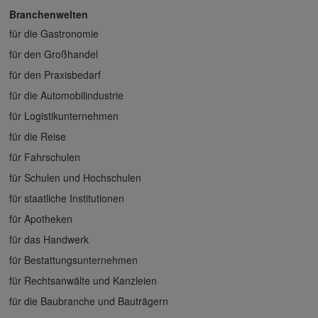
Branchenwelten
für die Gastronomie
für den Großhandel
für den Praxisbedarf
für die Automobilindustrie
für Logistikunternehmen
für die Reise
für Fahrschulen
für Schulen und Hochschulen
für staatliche Institutionen
für Apotheken
für das Handwerk
für Bestattungsunternehmen
für Rechtsanwälte und Kanzleien
für die Baubranche und Bauträgern