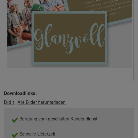
Downloadlinks:
Bild 1
Alle Bilder herunterladen
Beratung vom geschulten Kundendienst
Schnelle Lieferzeit