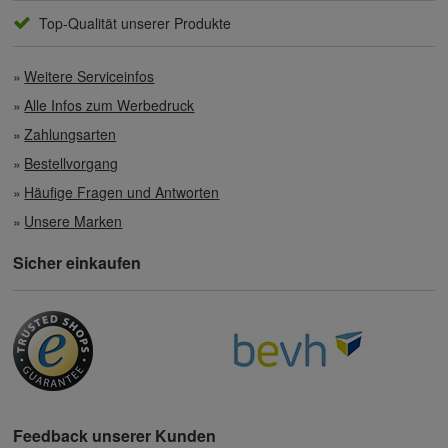
Top-Qualität unserer Produkte
Weitere Serviceinfos
Alle Infos zum Werbedruck
Zahlungsarten
Bestellvorgang
Häufige Fragen und Antworten
Unsere Marken
Sicher einkaufen
Feedback unserer Kunden