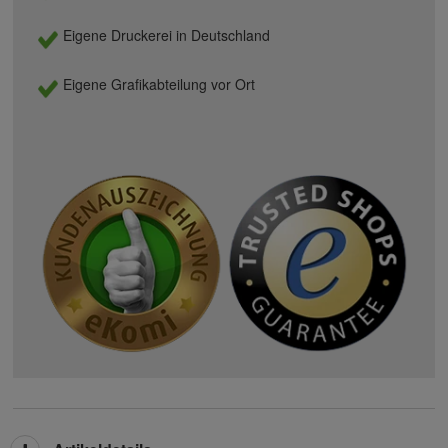
Eigene Druckerei in Deutschland
Eigene Grafikabteilung vor Ort