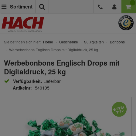
Suche
Sortiment
Sie befinden sich hier:
Home
Geschenke
Süßigkeiten
Bonbons
Werbebonbons Englisch Drops mit Digitaldruck, 25 kg
Werbebonbons Englisch Drops mit
Digitaldruck, 25 kg
Verfügbarkeit:
Lieferbar
Artikelnr:
540195