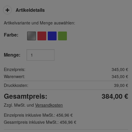
Artikeldetails
Artikelvariante und Menge auswählen:
Farbe
Menge:
Einzelpreis:
345,00 €
Warenwert:
345,00 €
Druckkosten:
39,00 €
Gesamtpreis:
384,00 €
Zzgl. MwSt. und
Versandkosten
Einzelpreis inklusive MwSt.:
456,96 €
Gesamtpreis inklusive MwSt.:
456,96 €