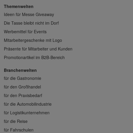
Themenwelten
Ideen für Messe Giveaway
Die Tasse bleibt nicht im Dorf
Werbemittel für Events
Mitarbeitergeschenke mit Logo
Präsente für Mitarbeiter und Kunden
Promotionartikel im B2B-Bereich
Branchenwelten
für die Gastronomie
für den Großhandel
für den Praxisbedarf
für die Automobilindustrie
für Logistikunternehmen
für die Reise
für Fahrschulen