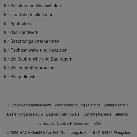
für Schulen und Hochschulen
für staatliche Institutionen
für Apotheken
für das Handwerk
für Bestattungsunternehmen
für Rechtsanwälte und Kanzleien
für die Baubranche und Bauträgern
für die Immobilienbranche
für Pflegedienste
Zu den Werbeartikel-News
Werbeanbringung
Service
Zahlungsarten
Bestellvorgang
AGB
Datenschutzhinweis
Kontakt
Karriere
Sitemap
Impressum
Cookie-Präferenzen
FAQ
© 2026
HACH GmbH & Co. KG / Gutenbergstraße 4-6 / D-64319 Pfungstadt