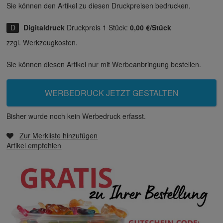
Sie können den Artikel zu diesen Druck­preisen bedrucken.
Digitaldruck
Druckpreis 1 Stück:
0,00 €/Stück
zzgl. Werkzeugkosten.
Sie können diesen Artikel nur mit Werbeanbringung bestellen.
WERBEDRUCK JETZT GESTALTEN
Bisher wurde noch kein Werbedruck erfasst.
Zur Merkliste hinzufügen
Artikel empfehlen