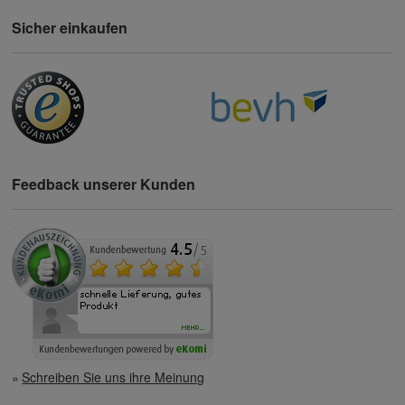
Sicher einkaufen
Feedback unserer Kunden
Schreiben Sie uns ihre Meinung