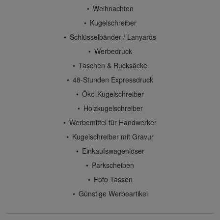
Weihnachten
Kugelschreiber
Schlüsselbänder / Lanyards
Werbedruck
Taschen & Rucksäcke
48-Stunden Expressdruck
Öko-Kugelschreiber
Holzkugelschreiber
Werbemittel für Handwerker
Kugelschreiber mit Gravur
Einkaufswagenlöser
Parkscheiben
Foto Tassen
Günstige Werbeartikel