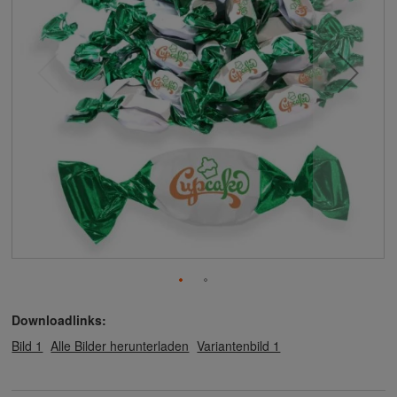
Downloadlinks:
Bild 1
Alle Bilder herunterladen
Variantenbild 1