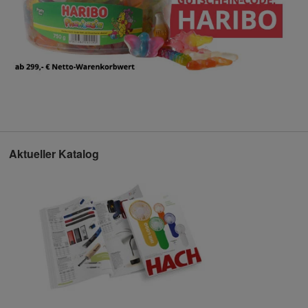
Aktueller Katalog