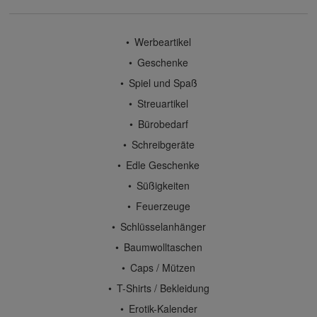
Werbeartikel
Geschenke
Spiel und Spaß
Streuartikel
Bürobedarf
Schreibgeräte
Edle Geschenke
Süßigkeiten
Feuerzeuge
Schlüsselanhänger
Baumwolltaschen
Caps / Mützen
T-Shirts / Bekleidung
Erotik-Kalender