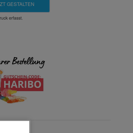
ZT GESTALTEN
uck erfasst.