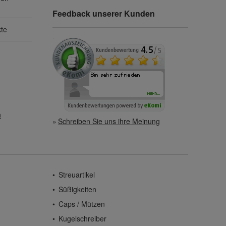
Feedback unserer Kunden
kte
n
Schreiben Sie uns ihre Meinung
Streuartikel
Süßigkeiten
Caps / Mützen
Kugelschreiber