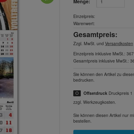
Menge:
Einzelpreis:
Warenwert:
Gesamtpreis:
Zzgl. MwSt. und
Versandkosten
Einzelpreis inklusive MwSt.:
367
Gesamtpreis inklusive MwSt.:
3
Sie können den Artikel zu diese
bedrucken.
Offsetdruck
Druckpreis 1
zzgl. Werkzeugkosten.
Sie können diesen Artikel nur 
bestellen.