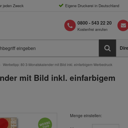
ür jeden Zweck
Eigene Druckerei in Deutschland
0800 - 543 22 20
Kostenfrei anrufen
Dir
Werbetipp: 80 3-Monatskalender mit Bild inkl. einfarbigem Werbedruck
der mit Bild inkl. einfarbigem
Menge einstellen: