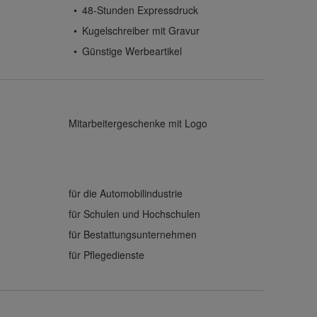
48-Stunden Expressdruck
Kugelschreiber mit Gravur
Günstige Werbeartikel
Mitarbeitergeschenke mit Logo
für die Automobilindustrie
für Schulen und Hochschulen
für Bestattungsunternehmen
für Pflegedienste