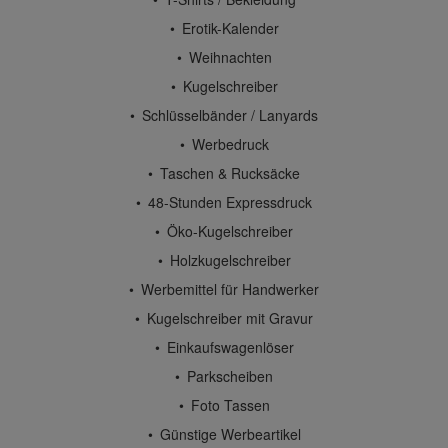
Erotik-Kalender
Weihnachten
Kugelschreiber
Schlüsselbänder / Lanyards
Werbedruck
Taschen & Rucksäcke
48-Stunden Expressdruck
Öko-Kugelschreiber
Holzkugelschreiber
Werbemittel für Handwerker
Kugelschreiber mit Gravur
Einkaufswagenlöser
Parkscheiben
Foto Tassen
Günstige Werbeartikel