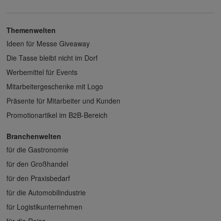
Themenwelten
Ideen für Messe Giveaway
Die Tasse bleibt nicht im Dorf
Werbemittel für Events
Mitarbeitergeschenke mit Logo
Präsente für Mitarbeiter und Kunden
Promotionartikel im B2B-Bereich
Branchenwelten
für die Gastronomie
für den Großhandel
für den Praxisbedarf
für die Automobilindustrie
für Logistikunternehmen
für die Reise