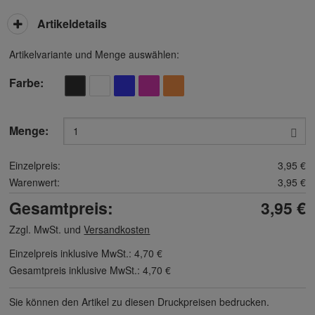
Artikeldetails
Artikelvariante und Menge auswählen:
Farbe
Menge:
Einzelpreis:
3,95 €
Warenwert:
3,95 €
Gesamtpreis:
3,95 €
Zzgl. MwSt. und
Versandkosten
Einzelpreis inklusive MwSt.:
4,70 €
Gesamtpreis inklusive MwSt.:
4,70 €
Sie können den Artikel zu diesen Druck­preisen bedrucken.