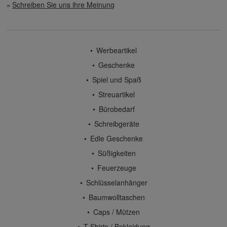
Schreiben Sie uns ihre Meinung
Werbeartikel
Geschenke
Spiel und Spaß
Streuartikel
Bürobedarf
Schreibgeräte
Edle Geschenke
Süßigkeiten
Feuerzeuge
Schlüsselanhänger
Baumwolltaschen
Caps / Mützen
T-Shirts / Bekleidung