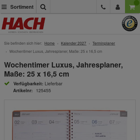
Suche
Sortiment
Sie befinden sich hier:
Home
Kalender 2027
Terminplaner
Wochentimer Luxus, Jahresplaner, Maße: 25 x 16,5 cm
Wochentimer Luxus, Jahresplaner,
Maße: 25 x 16,5 cm
Verfügbarkeit:
Lieferbar
Artikelnr:
125455