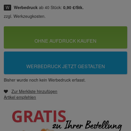
Werbedruck
ab 40 Stück:
0,90 €/Stk.
zzgl. Werkzeugkosten.
OHNE AUFDRUCK KAUFEN
WERBEDRUCK JETZT GESTALTEN
Bisher wurde noch kein Werbedruck erfasst.
Zur Merkliste hinzufügen
Artikel empfehlen