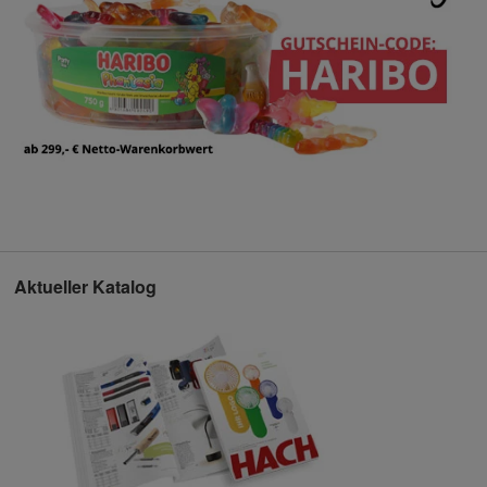
Aktueller Katalog