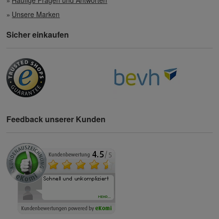
Unsere Marken
Sicher einkaufen
Feedback unserer Kunden