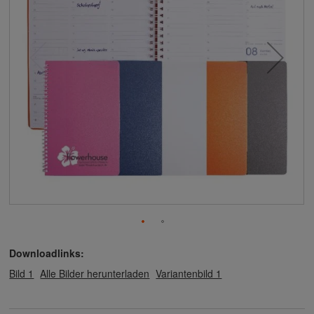
Downloadlinks:
Bild 1
Alle Bilder herunterladen
Variantenbild 1