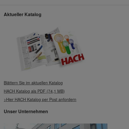
Aktueller Katalog
Blättern Sie im aktuellen Katalog
HACH Katalog als PDF (74,1 MB)
>Hier HACH Katalog per Post anfordern
Unser Unternehmen