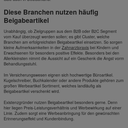
Diese Branchen nutzen häufig
Beigabeartikel
Unabhängig, ob Zielgruppen aus dem B2B oder B2C Segment
vom Kauf überzeugt werden sollen; es gibt Cluster, welche
Branchen am erfolgreichsten Beigabeartikel einsetzen. So sorgen
kleine Aufmerksamkeiten in der
Zahnarztpraxis
bei Kindern und
Erwachsenen für besonders positive Effekte. Besonders bei den
Allerkleinsten nimmt die Aussicht auf ein Geschenk die Angst vorm
Behandlungsstuhl.
Im Versicherungswesen eignen sich hochwertige Büroartikel.
Kugelschreiber, Buchkalender oder andere Produkte gehören zum
großen Werbeartikel Sortiment, welches landläufig als
Beigabeartikel verschenkt wird.
Existenzgründer nutzen Beigabeartikel besonders gerne. Denn
hier liegen Preis-Leistungsverhältnis und Werbewirkung auf einer
Linie. Zudem sorgt eine Werbeanbringung für den gewünschten
Erinnerungseffekt und Kundenbindung.