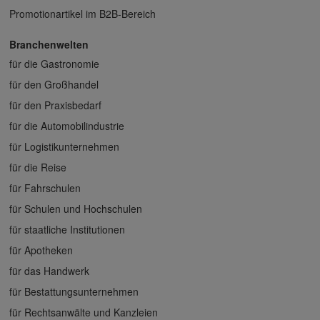
Promotionartikel im B2B-Bereich
Branchenwelten
für die Gastronomie
für den Großhandel
für den Praxisbedarf
für die Automobilindustrie
für Logistikunternehmen
für die Reise
für Fahrschulen
für Schulen und Hochschulen
für staatliche Institutionen
für Apotheken
für das Handwerk
für Bestattungsunternehmen
für Rechtsanwälte und Kanzleien