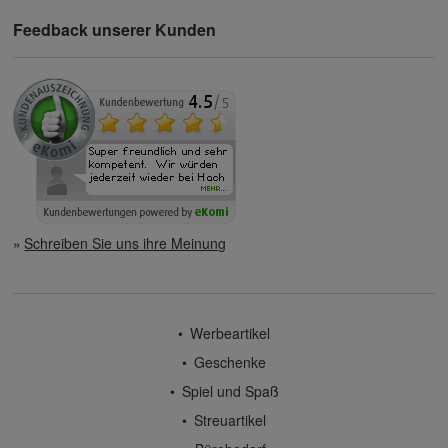
Feedback unserer Kunden
Schreiben Sie uns ihre Meinung
Werbeartikel
Geschenke
Spiel und Spaß
Streuartikel