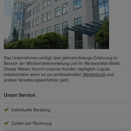
Das Unternehmen verfügt über jahrzehntelange Erfahrung im
Bereich der Werbemittelveredelung und im Werbeartikel-Markt.
Dieses Wissen kommt unseren Kunden tagtäglich zugute,
insbesondere wenn es um professionellen
Werbedruck
und
andere Veredelungsverfahren geht.
Unser Service
Individuelle Beratung
Zahlen per Rechnung