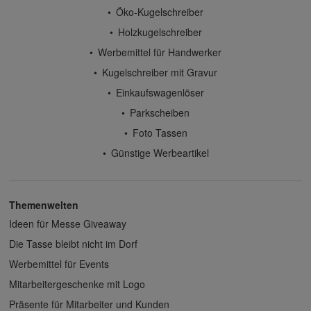
Öko-Kugelschreiber
Holzkugelschreiber
Werbemittel für Handwerker
Kugelschreiber mit Gravur
Einkaufswagenlöser
Parkscheiben
Foto Tassen
Günstige Werbeartikel
Themenwelten
Ideen für Messe Giveaway
Die Tasse bleibt nicht im Dorf
Werbemittel für Events
Mitarbeitergeschenke mit Logo
Präsente für Mitarbeiter und Kunden