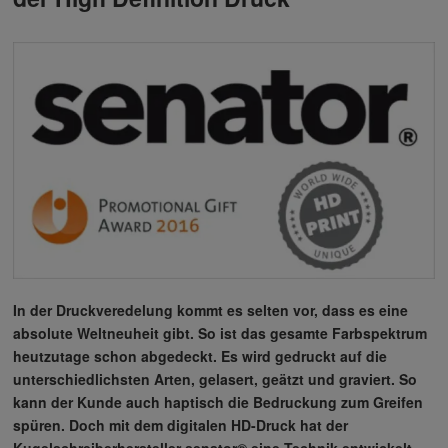
In der Druckveredelung kommt es selten vor, dass es eine
absolute Weltneuheit gibt. So ist das gesamte Farbspektrum
heutzutage schon abgedeckt. Es wird gedruckt auf die
unterschiedlichsten Arten, gelasert, geätzt und graviert. So
kann der Kunde auch haptisch die Bedruckung zum Greifen
spüren. Doch mit dem digitalen HD-Druck hat der
Kugelschreiberhersteller senator® eine Technik entwickelt,