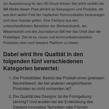
zur Auszeichnung für den HD-Druck führten Seit 2003 verleiht die
WA Media diesen Preis jährlich an Kampagnen und Produkte, die
aus dem weiten Feld der haptischen Kommunikation herausragen
und neue Impulse geben. Eine Fachjury aus den
unterschiedlichsten Bereichen der Werbeindustrie, der
Wissenschaft und des Journalismus fällt hier das Urteil über die
Preisträger. Ziel ist es, neuen und kommunikationsstarken
Produkten eine noch bessere Plattform zu bieten.
Dabei wird ihre Qualität in den
folgenden fünf verschiedenen
Kategorien bewertet:
Die Produktidee: Besitzt das Produkt einen gewissen
Neuheitswert, der bei anderen vergleichbaren
Produkten so nicht vorhanden ist?
Die Qualität des Designs: Ist die Formgebung
stimmig? Und wurden bei der Entwicklung des
Designs innovative Techniken oder Formen