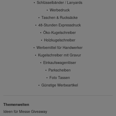
Schlüsselbänder / Lanyards
Werbedruck
Taschen & Rucksäcke
48-Stunden Expressdruck
Öko-Kugelschreiber
Holzkugelschreiber
Werbemittel für Handwerker
Kugelschreiber mit Gravur
Einkaufswagenlöser
Parkscheiben
Foto Tassen
Günstige Werbeartikel
Themenwelten
Ideen für Messe Giveaway