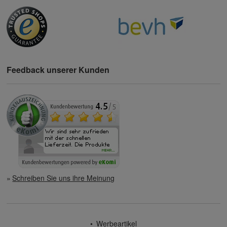
Feedback unserer Kunden
Schreiben Sie uns ihre Meinung
Werbeartikel