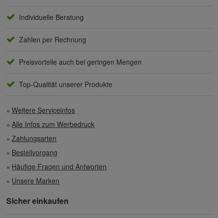
Individuelle Beratung
Zahlen per Rechnung
Preisvorteile auch bei geringen Mengen
Top-Qualität unserer Produkte
Weitere Serviceinfos
Alle Infos zum Werbedruck
Zahlungsarten
Bestellvorgang
Häufige Fragen und Antworten
Unsere Marken
Sicher einkaufen