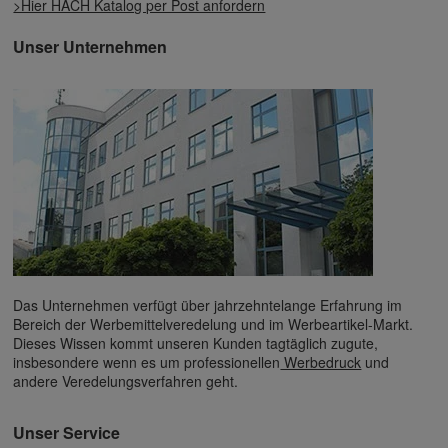
>Hier HACH Katalog per Post anfordern
Unser Unternehmen
Das Unternehmen verfügt über jahrzehntelange Erfahrung im
Bereich der Werbemittelveredelung und im Werbeartikel-Markt.
Dieses Wissen kommt unseren Kunden tagtäglich zugute,
insbesondere wenn es um professionellen
Werbedruck
und
andere Veredelungsverfahren geht.
Unser Service