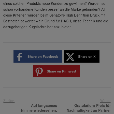
eines solchen Produkts neue Kunden zu gewinnen? Werden so
schon vorhandene Kunden besser an die Marke gebunden? All
diese Kriterien wurden beim Senator® High Definition Druck mit
Bestnoten bewertet – ein Grund für HACH, diese Technik und die
dazugehörigen Kugelschreiber anzubieten.
Share on Facebook
Share on X
Share on Pinterest
Zurück
Weiter
Auf langsames
Gratulation: Preis für
Nimmerwiedersehen,
Nachhaltigkeit an Partner