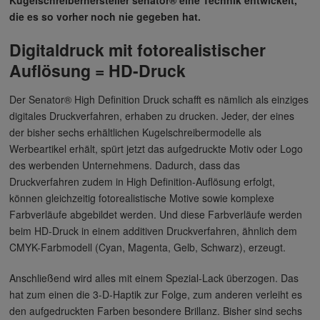
die es so vorher noch nie gegeben hat.
Digitaldruck mit fotorealistischer
Auflösung = HD-Druck
Der Senator® High Definition Druck schafft es nämlich als einziges
digitales Druckverfahren, erhaben zu drucken. Jeder, der eines
der bisher sechs erhältlichen Kugelschreibermodelle als
Werbeartikel erhält, spürt jetzt das aufgedruckte Motiv oder Logo
des werbenden Unternehmens. Dadurch, dass das
Druckverfahren zudem in High Definition-Auflösung erfolgt,
können gleichzeitig fotorealistische Motive sowie komplexe
Farbverläufe abgebildet werden. Und diese Farbverläufe werden
beim HD-Druck in einem additiven Druckverfahren, ähnlich dem
CMYK-Farbmodell (Cyan, Magenta, Gelb, Schwarz), erzeugt.
Anschließend wird alles mit einem Spezial-Lack überzogen. Das
hat zum einen die 3-D-Haptik zur Folge, zum anderen verleiht es
den aufgedruckten Farben besondere Brillanz. Bisher sind sechs