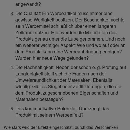
angewandt?
Die Qualität: Ein Werbeartikel muss immer eine
gewisse Wertigkeit besitzen. Der Beschenkte möchte
sein Werbemittel schließlich über einen längeren
Zeitraum nutzen. Hier werden die Materialien des
Produkts genau unter die Lupe genommen. Und noch
ein weiterer wichtiger Aspekt: Wie und wo auf oder an
dem Produkt kann eine Werbeanbringung erfolgen?
Wurden hier neue Wege gefunden?
Die Nachhaltigkeit: Neben der schon o. g. Prüfung auf
Langlebigkeit stellt sich die Fragen nach der
Umweltfreundlichkeit der Materialien. Ebenfalls
wichtig: Gibt es Siegel oder Zertifizierungen, die die
dem Produkt zugeschriebenen Eigenschaften und
Materialien bestätigen?
Das kommunikative Potenzial: Überzeugt das
Produkt mit seinem Werbeeffekt?
Wie stark wird der Effekt eingeschätzt, durch das Verschenken