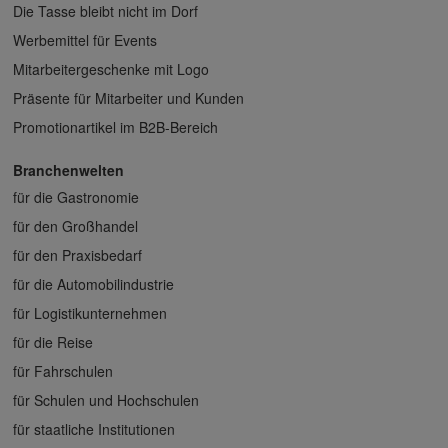
Die Tasse bleibt nicht im Dorf
Werbemittel für Events
Mitarbeitergeschenke mit Logo
Präsente für Mitarbeiter und Kunden
Promotionartikel im B2B-Bereich
Branchenwelten
für die Gastronomie
für den Großhandel
für den Praxisbedarf
für die Automobilindustrie
für Logistikunternehmen
für die Reise
für Fahrschulen
für Schulen und Hochschulen
für staatliche Institutionen