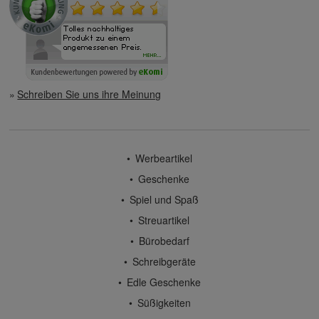
Schreiben Sie uns ihre Meinung
Werbeartikel
Geschenke
Spiel und Spaß
Streuartikel
Bürobedarf
Schreibgeräte
Edle Geschenke
Süßigkeiten