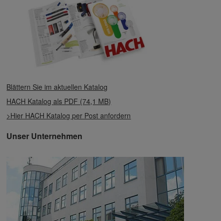
Blättern Sie im aktuellen Katalog
HACH Katalog als PDF (74,1 MB)
>Hier HACH Katalog per Post anfordern
Unser Unternehmen