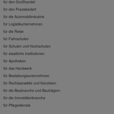
für den Großhandel
für den Praxisbedarf
für die Automobilindustrie
für Logistikunternehmen
für die Reise
für Fahrschulen
für Schulen und Hochschulen
für staatliche Institutionen
für Apotheken
für das Handwerk
für Bestattungsunternehmen
für Rechtsanwälte und Kanzleien
für die Baubranche und Bauträgern
für die Immobilienbranche
für Pflegedienste