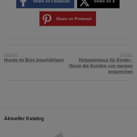
Share on Facebook
Share on X
Share on Pinterest
Zurück
Weiter
Hunde im Büro beschäftigen
Holzspielzeug für Kinder -
Heute die Kunden von morgen
ansprechen
Aktueller Katalog