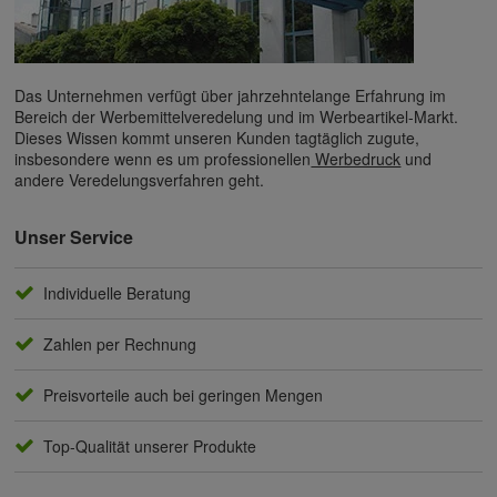
Das Unternehmen verfügt über jahrzehntelange Erfahrung im
Bereich der Werbemittelveredelung und im Werbeartikel-Markt.
Dieses Wissen kommt unseren Kunden tagtäglich zugute,
insbesondere wenn es um professionellen
Werbedruck
und
andere Veredelungsverfahren geht.
Unser Service
Individuelle Beratung
Zahlen per Rechnung
Preisvorteile auch bei geringen Mengen
Top-Qualität unserer Produkte