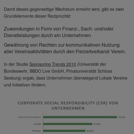
Damit dieses gegenseitige Wachstum erreicht wird, gibt es zwei
Grundelemente dieser Reziprozität:
Zuwendungen in Form von Finanz-, Sach- und/oder
Dienstleistungen durch ein Unternehmen
Gewährung von Rechten zur kommunikativen Nutzung
aller Vereinsaktivitäten durch den Freizeitverband/ Verein.
In der Studie
Sponsoring Trends 2010
(Universität der
Bundeswehr, BBDO Live GmbH, Privatuniversität Schloss
Seeburg) ergab, dass Unternehmen überwiegend Lokale Vereine
und Initiativen fördern.