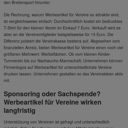
den Breitensport hinunter.
Die Rechnung, warum Werbeartikel für Vereine so attraktiv sind,
ist vergleichsweise einfach: Durchschnittlich kostet ein bedrucktes
T-Shirt für den kleinen Verein im Einkauf 7 Euro. Verkauft wird es
aber an die Vereinsmitglieder beispielsweise für 15 Euro. Die
Differenz polstert die Vereinskasse bestens auf. Abgesehen vom
finanziellen Anreiz, bieten Werbeartikel für Vereine einen noch viel
größeren Mehrwert: Werbeflächen. Ob vom kleinen Kinder-
Turnverein bis zur Nachwuchs-Mannschaft; Unternehmen können
Firmenlogos auf Werbeartikel für unterschiedlichste Vereine
drucken lassen. Unternehmen gestalten so das Vereinsleben aktiv
mit.
Sponsoring oder Sachspende?
Werbeartikel für Vereine wirken
langfristig
Unterstützung von Vereinen ist gefragt und unterschiedlich