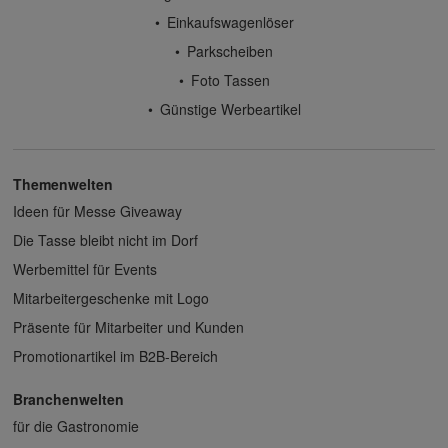
Einkaufswagenlöser
Parkscheiben
Foto Tassen
Günstige Werbeartikel
Themenwelten
Ideen für Messe Giveaway
Die Tasse bleibt nicht im Dorf
Werbemittel für Events
Mitarbeitergeschenke mit Logo
Präsente für Mitarbeiter und Kunden
Promotionartikel im B2B-Bereich
Branchenwelten
für die Gastronomie