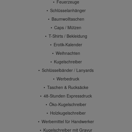
Feuerzeuge
Schlüsselanhänger
Baumwolltaschen
Caps / Mützen
T-Shirts / Bekleidung
Erotik-Kalender
Weihnachten
Kugelschreiber
Schlüsselbänder / Lanyards
Werbedruck
Taschen & Rucksäcke
48-Stunden Expressdruck
Öko-Kugelschreiber
Holzkugelschreiber
Werbemittel für Handwerker
Kugelschreiber mit Gravur