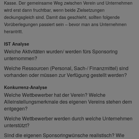
Kasse. Der gemeinsame Weg zwischen Verein und Unternehmen
wird erst dann fruchtbar, wenn beide Zielsetzungen
deckungsgleich sind. Damit das geschieht, sollten folgende
Vorüberlegungen passiert sein – bevor man ans Unternehmen
herantritt.
IST Analyse
Welche Aktivitäten wurden/ werden fürs Sponsoring
unternommen?
Welche Ressourcen (Personal, Sach-/ Finanzmittel) sind
vorhanden oder müssen zur Verfügung gestellt werden?
Konkurrenz-Analyse
Welche Wettbewerber hat der Verein? Welche
Alleinstellungsmerkmale des eigenen Vereins stehen dem
entgegen?
Welche Wettbewerber werden durch welche Unternehmen
unterstützt?
Sind die eigenen Sponsoringwünsche realistisch? Wie