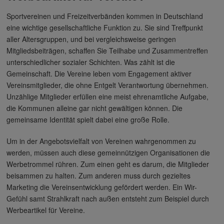
Sportvereinen und Freizeitverbänden kommen in Deutschland
eine wichtige gesellschaftliche Funktion zu. Sie sind Treffpunkt
aller Altersgruppen, und bei vergleichsweise geringen
Mitgliedsbeiträgen, schaffen Sie Teilhabe und Zusammentreffen
unterschiedlicher sozialer Schichten. Was zählt ist die
Gemeinschaft. Die Vereine leben vom Engagement aktiver
Vereinsmitglieder, die ohne Entgelt Verantwortung übernehmen.
Unzählige Mitglieder erfüllen eine meist ehrenamtliche Aufgabe,
die Kommunen alleine gar nicht gewältigen können. Die
gemeinsame Identität spielt dabei eine große Rolle.
Um in der Angebotsvielfalt von Vereinen wahrgenommen zu
werden, müssen auch diese gemeinnützigen Organisationen die
Werbetrommel rühren. Zum einen geht es darum, die Mitglieder
beisammen zu halten. Zum anderen muss durch gezieltes
Marketing die Vereinsentwicklung gefördert werden. Ein Wir-
Gefühl samt Strahlkraft nach außen entsteht zum Beispiel durch
Werbeartikel für Vereine.