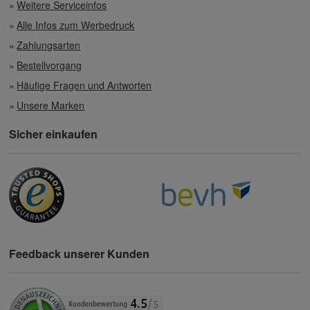
Weitere Serviceinfos
Alle Infos zum Werbedruck
Zahlungsarten
Bestellvorgang
Häufige Fragen und Antworten
Unsere Marken
Sicher einkaufen
Feedback unserer Kunden