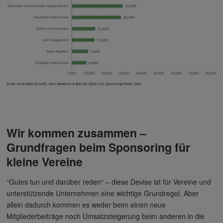
Wir kommen zusammen –
Grundfragen beim Sponsoring für
kleine Vereine
“Gutes tun und darüber reden“ – diese Devise ist für Vereine und
unterstützende Unternehmen eine wichtige Grundregel. Aber
allein dadurch kommen es weder beim einen neue
Mitgliederbeiträge noch Umsatzsteigerung beim anderen in die