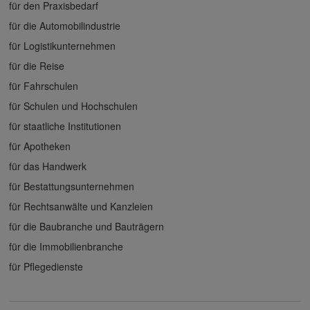
für den Praxisbedarf
für die Automobilindustrie
für Logistikunternehmen
für die Reise
für Fahrschulen
für Schulen und Hochschulen
für staatliche Institutionen
für Apotheken
für das Handwerk
für Bestattungsunternehmen
für Rechtsanwälte und Kanzleien
für die Baubranche und Bauträgern
für die Immobilienbranche
für Pflegedienste