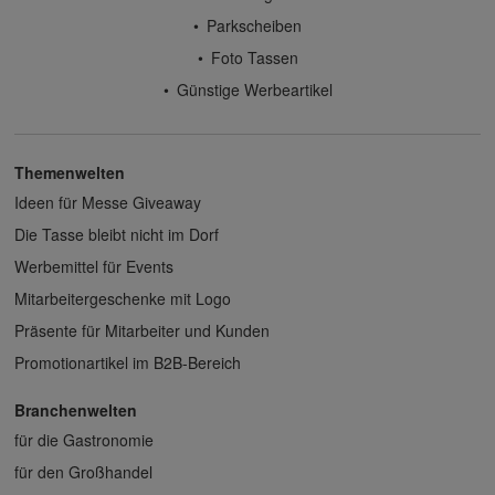
Parkscheiben
Foto Tassen
Günstige Werbeartikel
Themenwelten
Ideen für Messe Giveaway
Die Tasse bleibt nicht im Dorf
Werbemittel für Events
Mitarbeitergeschenke mit Logo
Präsente für Mitarbeiter und Kunden
Promotionartikel im B2B-Bereich
Branchenwelten
für die Gastronomie
für den Großhandel