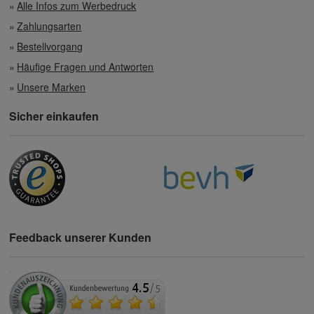
Alle Infos zum Werbedruck
Zahlungsarten
Bestellvorgang
Häufige Fragen und Antworten
Unsere Marken
Sicher einkaufen
Feedback unserer Kunden