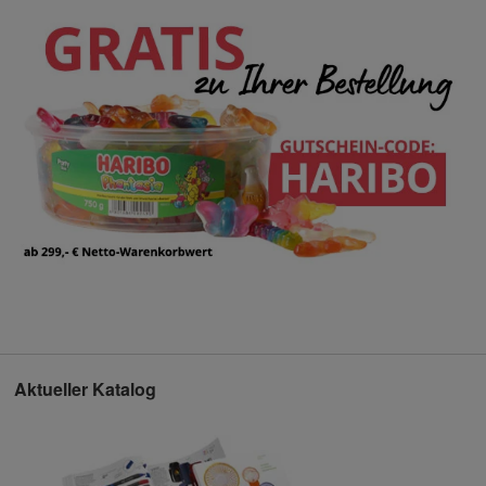
Aktueller Katalog