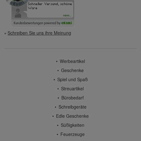
Schreiben Sie uns ihre Meinung
Werbeartikel
Geschenke
Spiel und Spaß
Streuartikel
Bürobedarf
Schreibgeräte
Edle Geschenke
Süßigkeiten
Feuerzeuge