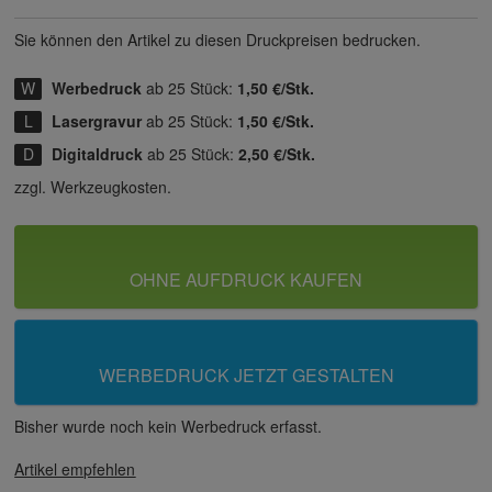
Sie können den Artikel zu diesen Druck­preisen bedrucken.
Werbedruck
ab 25 Stück:
1,50 €/Stk.
Lasergravur
ab 25 Stück:
1,50 €/Stk.
Digitaldruck
ab 25 Stück:
2,50 €/Stk.
zzgl. Werkzeugkosten.
OHNE AUFDRUCK KAUFEN
WERBEDRUCK JETZT GESTALTEN
Bisher wurde noch kein Werbedruck erfasst.
Artikel empfehlen