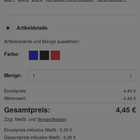
Artikeldetails
Artikelvariante und Menge auswählen:
Farbe
Menge:
Einzelpreis:
4,45 €
Warenwert:
4,45 €
Gesamtpreis:
4,45 €
Zzgl. MwSt. und
Versandkosten
Einzelpreis inklusive MwSt.:
5,30 €
Gesamtpreis inklusive MwSt.:
5,30 €