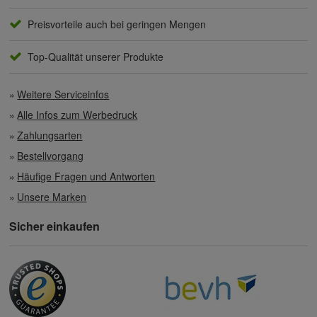
Preisvorteile auch bei geringen Mengen
Top-Qualität unserer Produkte
Weitere Serviceinfos
Alle Infos zum Werbedruck
Zahlungsarten
Bestellvorgang
Häufige Fragen und Antworten
Unsere Marken
Sicher einkaufen