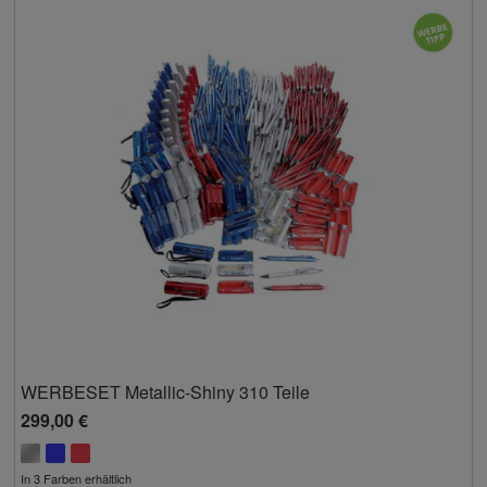
WERBESET Metallic-Shiny 310 Teile
299,00 €
In 3 Farben erhältlich