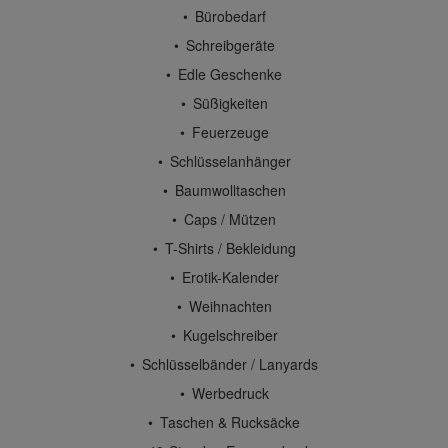
Bürobedarf
Schreibgeräte
Edle Geschenke
Süßigkeiten
Feuerzeuge
Schlüsselanhänger
Baumwolltaschen
Caps / Mützen
T-Shirts / Bekleidung
Erotik-Kalender
Weihnachten
Kugelschreiber
Schlüsselbänder / Lanyards
Werbedruck
Taschen & Rucksäcke