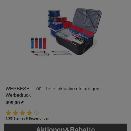
WERBESET 1001 Teile inklusive einfarbigem
Werbedruck
499,00 €
4,3/5 Sterne / 8 Bewertungen
Aktionen&Rabatte