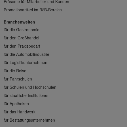
Präsente für Mitarbeiter und Kunden
Promotionartikel im B2B-Bereich
Branchenwelten
für die Gastronomie
für den Großhandel
für den Praxisbedarf
für die Automobilindustrie
für Logistikunternehmen
für die Reise
für Fahrschulen
für Schulen und Hochschulen
für staatliche Institutionen
für Apotheken
für das Handwerk
für Bestattungsunternehmen