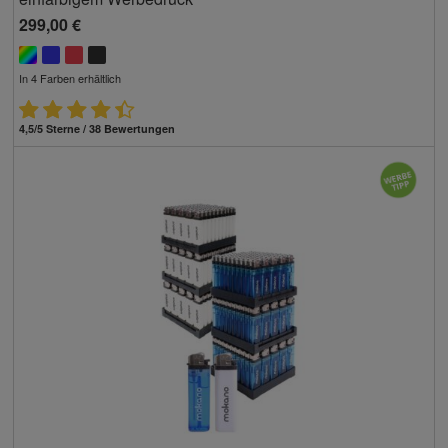
299,00 €
In 4 Farben erhältlich
4,5/5 Sterne / 38 Bewertungen