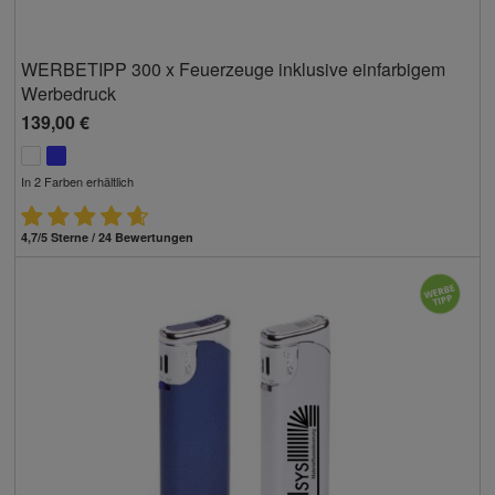
WERBETIPP 300 x Feuerzeuge inklusive einfarbigem
Werbedruck
139,00 €
In 2 Farben erhältlich
4,7/5 Sterne / 24 Bewertungen