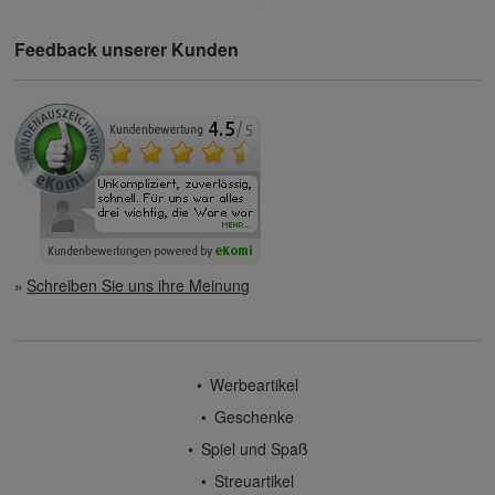
Feedback unserer Kunden
Schreiben Sie uns ihre Meinung
Werbeartikel
Geschenke
Spiel und Spaß
Streuartikel