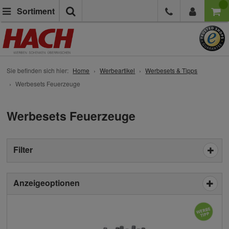
Suche
Sortiment
Sie befinden sich hier:
Home
Werbeartikel
Werbesets & Tipps
Werbesets Feuerzeuge
Werbesets Feuerzeuge
Filter
Anzeigeoptionen