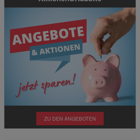
ZU DEN ANGEBOTEN