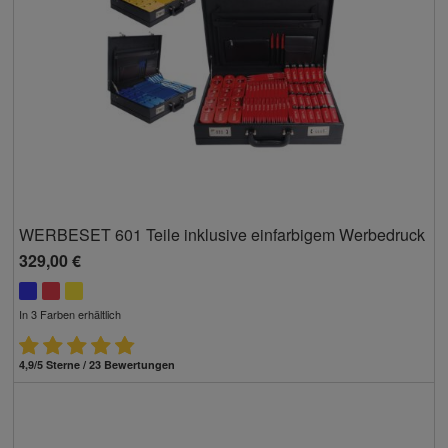
WERBESET 601 Teile inklusive einfarbigem Werbedruck
329,00 €
In 3 Farben erhältlich
4,9/5 Sterne / 23 Bewertungen