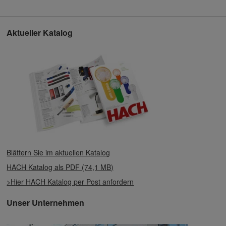
Aktueller Katalog
Blättern Sie im aktuellen Katalog
HACH Katalog als PDF (74,1 MB)
>Hier HACH Katalog per Post anfordern
Unser Unternehmen