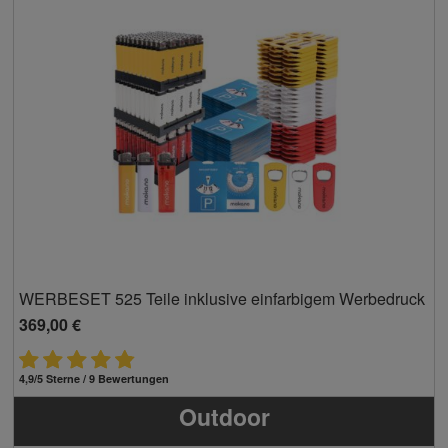
WERBESET 525 Teile inklusive einfarbigem Werbedruck
369,00 €
4,9/5 Sterne / 9 Bewertungen
Outdoor