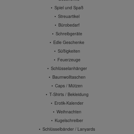
Spiel und Spaß
Streuartikel
Bürobedarf
Schreibgeräte
Edle Geschenke
Süßigkeiten
Feuerzeuge
Schlüsselanhänger
Baumwolltaschen
Caps / Mützen
T-Shirts / Bekleidung
Erotik-Kalender
Weihnachten
Kugelschreiber
Schlüsselbänder / Lanyards