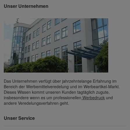
Unser Unternehmen
Das Unternehmen verfügt über jahrzehntelange Erfahrung im
Bereich der Werbemittelveredelung und im Werbeartikel-Markt.
Dieses Wissen kommt unseren Kunden tagtäglich zugute,
insbesondere wenn es um professionellen
Werbedruck
und
andere Veredelungsverfahren geht.
Unser Service