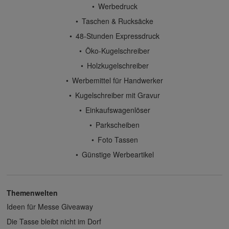
Werbedruck
Taschen & Rucksäcke
48-Stunden Expressdruck
Öko-Kugelschreiber
Holzkugelschreiber
Werbemittel für Handwerker
Kugelschreiber mit Gravur
Einkaufswagenlöser
Parkscheiben
Foto Tassen
Günstige Werbeartikel
Themenwelten
Ideen für Messe Giveaway
Die Tasse bleibt nicht im Dorf