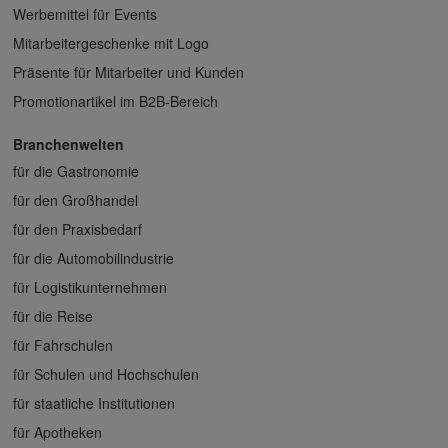
Werbemittel für Events
Mitarbeitergeschenke mit Logo
Präsente für Mitarbeiter und Kunden
Promotionartikel im B2B-Bereich
Branchenwelten
für die Gastronomie
für den Großhandel
für den Praxisbedarf
für die Automobilindustrie
für Logistikunternehmen
für die Reise
für Fahrschulen
für Schulen und Hochschulen
für staatliche Institutionen
für Apotheken