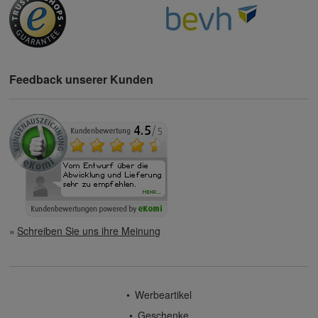
Feedback unserer Kunden
Schreiben Sie uns ihre Meinung
Werbeartikel
Geschenke