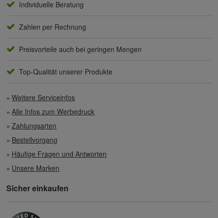
Individuelle Beratung
Zahlen per Rechnung
Preisvorteile auch bei geringen Mengen
Top-Qualität unserer Produkte
Weitere Serviceinfos
Alle Infos zum Werbedruck
Zahlungsarten
Bestellvorgang
Häufige Fragen und Antworten
Unsere Marken
Sicher einkaufen