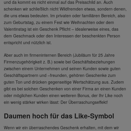
und da kommt es nicht einmal auf das Preisschild an. Auch
schenken wir schließlich nicht Wildfremden etwas, sondern denen,
die uns etwas bedeuten. Im privaten oder familiären Bereich, also
zum Geburtstag, zu einem Fest wie Weihnachten oder dem
Valentinstag ist ein Geschenk Pflicht – idealerweise eines, das
dem Geschmack oder den Interessen der beschenkten Person
entspricht und nützlich ist.
Aber auch im firmeninternen Bereich (Jubiläum für 25 Jahre
Firmenzugehörigkeit z. B.) sowie bei Geschäftsbeziehungen
zwischen einem Unternehmen und seinen Kunden sowie guten
Geschäftspartnern und –freunden, gehören Geschenke zum
guten Ton und drücken gegenseitige Wertschätzung aus. Zudem
gibt es bei solchen Geschenken von einer Firma an einen Kunden
oder möglichen Kunden einen weiteren Bonus, der Ihr Like noch
ein wenig stärker wirken lässt: Der Überraschungseffekt!
Daumen hoch für das Like-Symbol
Wenn wir ein überraschendes Geschenk erhalten, mit dem wir