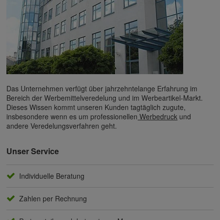
Das Unternehmen verfügt über jahrzehntelange Erfahrung im
Bereich der Werbemittelveredelung und im Werbeartikel-Markt.
Dieses Wissen kommt unseren Kunden tagtäglich zugute,
insbesondere wenn es um professionellen
Werbedruck
und
andere Veredelungsverfahren geht.
Unser Service
Individuelle Beratung
Zahlen per Rechnung