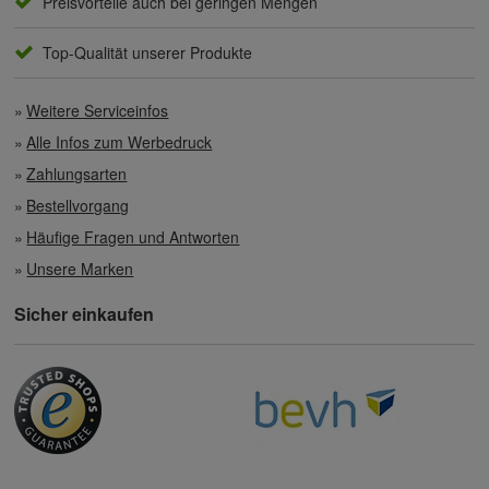
Preisvorteile auch bei geringen Mengen
Top-Qualität unserer Produkte
Weitere Serviceinfos
Alle Infos zum Werbedruck
Zahlungsarten
Bestellvorgang
Häufige Fragen und Antworten
Unsere Marken
Sicher einkaufen