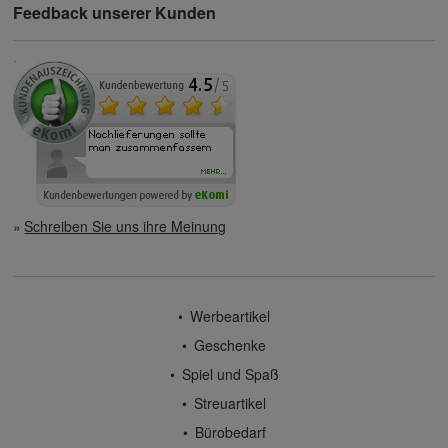
Feedback unserer Kunden
Schreiben Sie uns ihre Meinung
Werbeartikel
Geschenke
Spiel und Spaß
Streuartikel
Bürobedarf