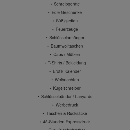
Schreibgeräte
Edle Geschenke
Süßigkeiten
Feuerzeuge
Schlüsselanhänger
Baumwolltaschen
Caps / Mützen
T-Shirts / Bekleidung
Erotik-Kalender
Weihnachten
Kugelschreiber
Schlüsselbänder / Lanyards
Werbedruck
Taschen & Rucksäcke
48-Stunden Expressdruck