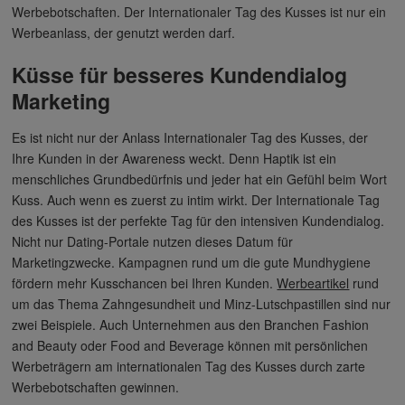
Werbebotschaften. Der Internationaler Tag des Kusses ist nur ein
Werbeanlass, der genutzt werden darf.
Küsse für besseres Kundendialog
Marketing
Es ist nicht nur der Anlass Internationaler Tag des Kusses, der
Ihre Kunden in der Awareness weckt. Denn Haptik ist ein
menschliches Grundbedürfnis und jeder hat ein Gefühl beim Wort
Kuss. Auch wenn es zuerst zu intim wirkt. Der Internationale Tag
des Kusses ist der perfekte Tag für den intensiven Kundendialog.
Nicht nur Dating-Portale nutzen dieses Datum für
Marketingzwecke. Kampagnen rund um die gute Mundhygiene
fördern mehr Kusschancen bei Ihren Kunden.
Werbeartikel
rund
um das Thema Zahngesundheit und Minz-Lutschpastillen sind nur
zwei Beispiele. Auch Unternehmen aus den Branchen Fashion
and Beauty oder Food and Beverage können mit persönlichen
Werbeträgern am internationalen Tag des Kusses durch zarte
Werbebotschaften gewinnen.