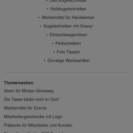
Öko-Kugelschreiber
Holzkugelschreiber
Werbemittel für Handwerker
Kugelschreiber mit Gravur
Einkaufswagenlöser
Parkscheiben
Foto Tassen
Günstige Werbeartikel
Themenwelten
Ideen für Messe Giveaway
Die Tasse bleibt nicht im Dorf
Werbemittel für Events
Mitarbeitergeschenke mit Logo
Präsente für Mitarbeiter und Kunden