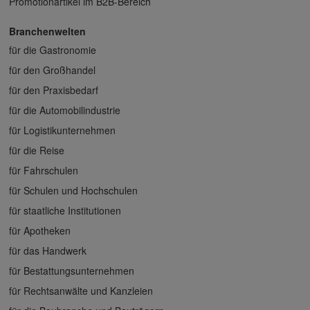
Promotionartikel im B2B-Bereich
Branchenwelten
für die Gastronomie
für den Großhandel
für den Praxisbedarf
für die Automobilindustrie
für Logistikunternehmen
für die Reise
für Fahrschulen
für Schulen und Hochschulen
für staatliche Institutionen
für Apotheken
für das Handwerk
für Bestattungsunternehmen
für Rechtsanwälte und Kanzleien