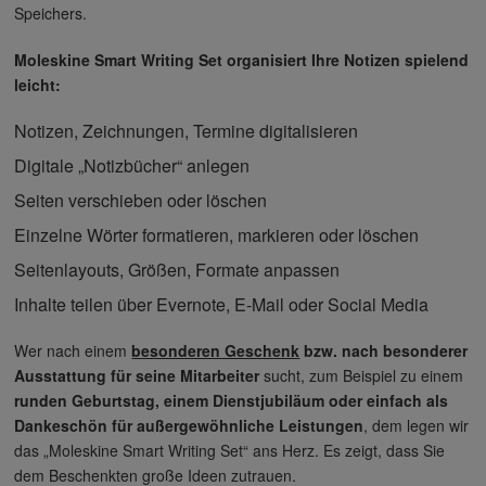
Speichers.
Moleskine Smart Writing Set organisiert Ihre Notizen spielend
leicht:
Notizen, Zeichnungen, Termine digitalisieren
Digitale „Notizbücher“ anlegen
Seiten verschieben oder löschen
Einzelne Wörter formatieren, markieren oder löschen
Seitenlayouts, Größen, Formate anpassen
Inhalte teilen über Evernote, E-Mail oder Social Media
Wer nach einem
besonderen Geschenk
bzw. nach besonderer
Ausstattung für seine Mitarbeiter
sucht, zum Beispiel zu einem
runden Geburtstag, einem Dienstjubiläum oder einfach als
Dankeschön für außergewöhnliche Leistungen
, dem legen wir
das „Moleskine Smart Writing Set“ ans Herz. Es zeigt, dass Sie
dem Beschenkten große Ideen zutrauen.