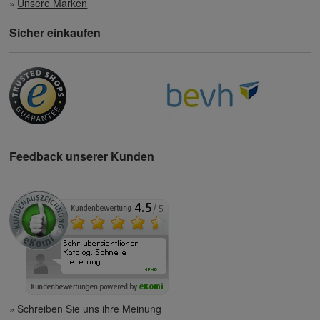
Unsere Marken
Sicher einkaufen
Feedback unserer Kunden
Schreiben Sie uns ihre Meinung