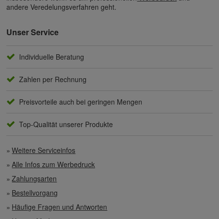
andere Veredelungsverfahren geht.
Unser Service
Individuelle Beratung
Zahlen per Rechnung
Preisvorteile auch bei geringen Mengen
Top-Qualität unserer Produkte
Weitere Serviceinfos
Alle Infos zum Werbedruck
Zahlungsarten
Bestellvorgang
Häufige Fragen und Antworten