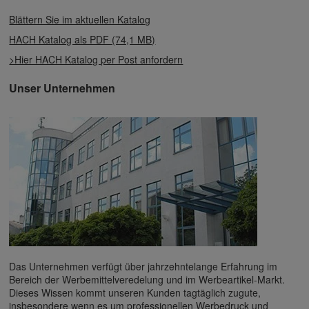
Blättern Sie im aktuellen Katalog
HACH Katalog als PDF (74,1 MB)
>Hier HACH Katalog per Post anfordern
Unser Unternehmen
Das Unternehmen verfügt über jahrzehntelange Erfahrung im
Bereich der Werbemittelveredelung und im Werbeartikel-Markt.
Dieses Wissen kommt unseren Kunden tagtäglich zugute,
insbesondere wenn es um professionellen
Werbedruck
und