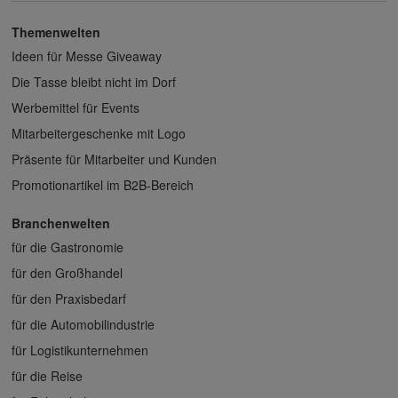
Themenwelten
Ideen für Messe Giveaway
Die Tasse bleibt nicht im Dorf
Werbemittel für Events
Mitarbeitergeschenke mit Logo
Präsente für Mitarbeiter und Kunden
Promotionartikel im B2B-Bereich
Branchenwelten
für die Gastronomie
für den Großhandel
für den Praxisbedarf
für die Automobilindustrie
für Logistikunternehmen
für die Reise