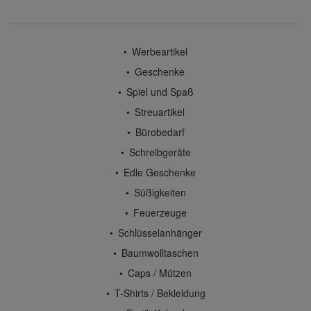
Werbeartikel
Geschenke
Spiel und Spaß
Streuartikel
Bürobedarf
Schreibgeräte
Edle Geschenke
Süßigkeiten
Feuerzeuge
Schlüsselanhänger
Baumwolltaschen
Caps / Mützen
T-Shirts / Bekleidung