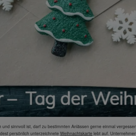
h und sinnvoll ist, darf zu bestimmten Anlässen gerne einmal vergessen
dest persönlich unterzeichnete
Weihnachtskarte
lebt auf. Unternehmen