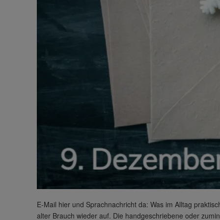
E-Mail hier und Sprachnachricht da: Was im Alltag praktisc
alter Brauch wieder auf. Die handgeschriebene oder zumin