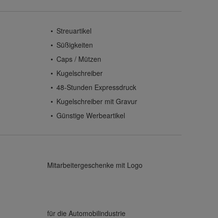
Streuartikel
Süßigkeiten
Caps / Mützen
Kugelschreiber
48-Stunden Expressdruck
Kugelschreiber mit Gravur
Günstige Werbeartikel
Mitarbeitergeschenke mit Logo
für die Automobilindustrie