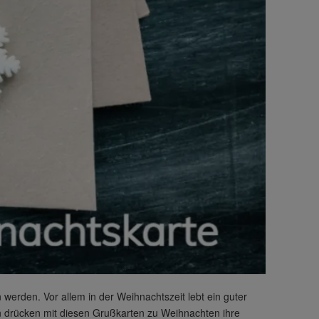
 werden. Vor allem in der Weihnachtszeit lebt ein guter
 drücken mit diesen Grußkarten zu Weihnachten ihre