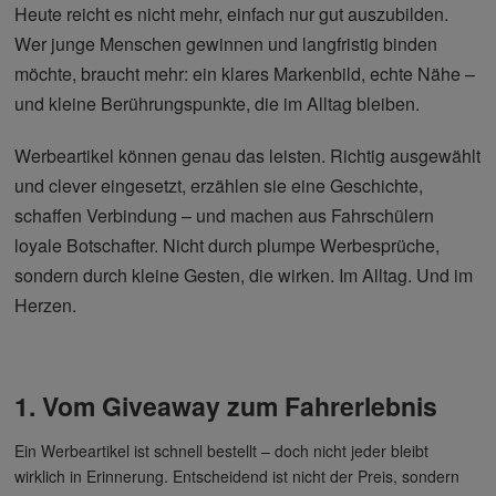
Heute reicht es nicht mehr, einfach nur gut auszubilden.
Wer junge Menschen gewinnen und langfristig binden
möchte, braucht mehr: ein klares Markenbild, echte Nähe –
und kleine Berührungspunkte, die im Alltag bleiben.
Werbeartikel können genau das leisten. Richtig ausgewählt
und clever eingesetzt, erzählen sie eine Geschichte,
schaffen Verbindung – und machen aus Fahrschülern
loyale Botschafter. Nicht durch plumpe Werbesprüche,
sondern durch kleine Gesten, die wirken. Im Alltag. Und im
Herzen.
1. Vom Giveaway zum Fahrerlebnis
Ein Werbeartikel ist schnell bestellt – doch nicht jeder bleibt
wirklich in Erinnerung. Entscheidend ist nicht der Preis, sondern