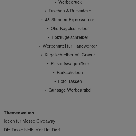
Werbedruck
Taschen & Rucksäcke
48-Stunden Expressdruck
Öko-Kugelschreiber
Holzkugelschreiber
Werbemittel für Handwerker
Kugelschreiber mit Gravur
Einkaufswagenlöser
Parkscheiben
Foto Tassen
Günstige Werbeartikel
Themenwelten
Ideen für Messe Giveaway
Die Tasse bleibt nicht im Dorf