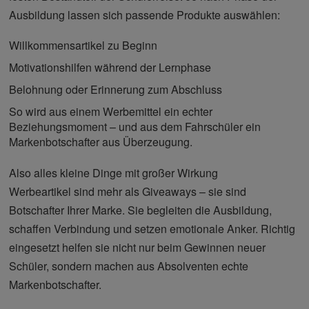
Ausbildung lassen sich passende Produkte auswählen:
Willkommensartikel zu Beginn
Motivationshilfen während der Lernphase
Belohnung oder Erinnerung zum Abschluss
So wird aus einem Werbemittel ein echter
Beziehungsmoment – und aus dem Fahrschüler ein
Markenbotschafter aus Überzeugung.
Also alles kleine Dinge mit großer Wirkung
Werbeartikel sind mehr als Giveaways – sie sind
Botschafter Ihrer Marke. Sie begleiten die Ausbildung,
schaffen Verbindung und setzen emotionale Anker. Richtig
eingesetzt helfen sie nicht nur beim Gewinnen neuer
Schüler, sondern machen aus Absolventen echte
Markenbotschafter.