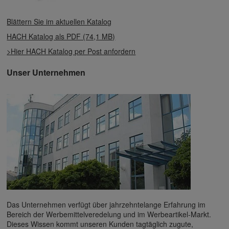
Blättern Sie im aktuellen Katalog
HACH Katalog als PDF (74,1 MB)
>Hier HACH Katalog per Post anfordern
Unser Unternehmen
Das Unternehmen verfügt über jahrzehntelange Erfahrung im
Bereich der Werbemittelveredelung und im Werbeartikel-Markt.
Dieses Wissen kommt unseren Kunden tagtäglich zugute,