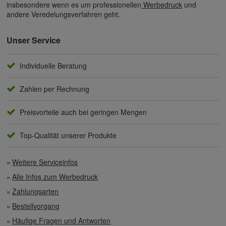
insbesondere wenn es um professionellen
Werbedruck
und
andere Veredelungsverfahren geht.
Unser Service
Individuelle Beratung
Zahlen per Rechnung
Preisvorteile auch bei geringen Mengen
Top-Qualität unserer Produkte
Weitere Serviceinfos
Alle Infos zum Werbedruck
Zahlungsarten
Bestellvorgang
Häufige Fragen und Antworten