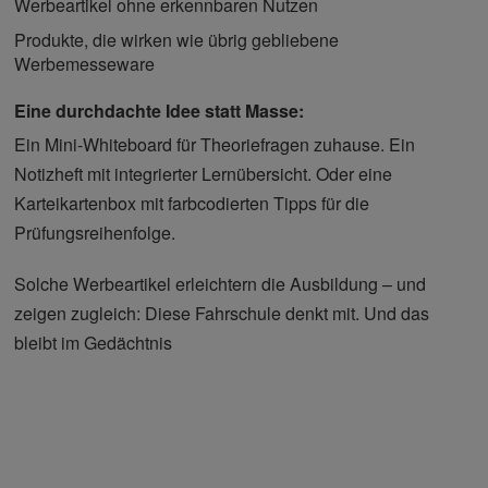
Werbeartikel ohne erkennbaren Nutzen
Produkte, die wirken wie übrig gebliebene
Werbemesseware
Eine durchdachte Idee statt Masse:
Ein Mini-Whiteboard für Theoriefragen zuhause. Ein
Notizheft mit integrierter Lernübersicht. Oder eine
Karteikartenbox mit farbcodierten Tipps für die
Prüfungsreihenfolge.
Solche Werbeartikel erleichtern die Ausbildung – und
zeigen zugleich: Diese Fahrschule denkt mit. Und das
bleibt im Gedächtnis