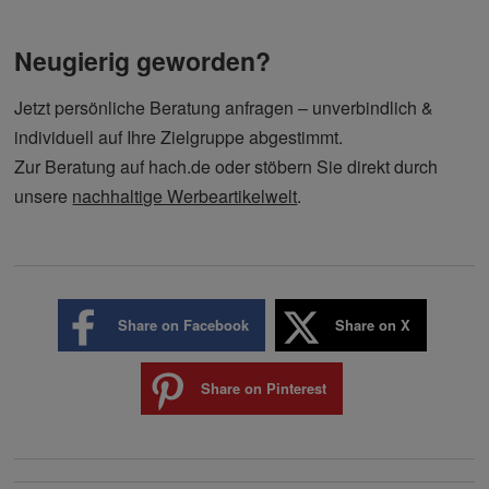
Neugierig geworden?
Jetzt persönliche Beratung anfragen – unverbindlich &
individuell auf Ihre Zielgruppe abgestimmt.
Zur Beratung auf hach.de oder stöbern Sie direkt durch
unsere
nachhaltige Werbeartikelwelt
.
Share on Facebook
Share on X
Share on Pinterest