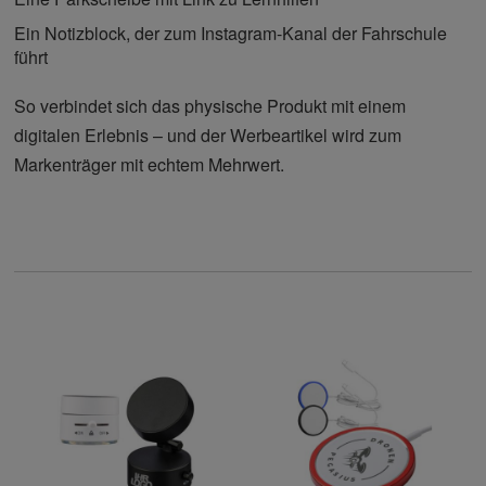
Ein Notizblock, der zum Instagram-Kanal der Fahrschule
führt
So verbindet sich das physische Produkt mit einem
digitalen Erlebnis – und der Werbeartikel wird zum
Markenträger mit echtem Mehrwert.