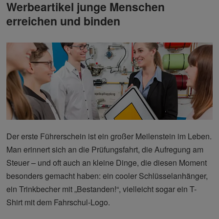
Werbeartikel junge Menschen
erreichen und binden
Der erste Führerschein ist ein großer Meilenstein im Leben.
Man erinnert sich an die Prüfungsfahrt, die Aufregung am
Steuer – und oft auch an kleine Dinge, die diesen Moment
besonders gemacht haben: ein cooler Schlüsselanhänger,
ein Trinkbecher mit „Bestanden!“, vielleicht sogar ein T-
Shirt mit dem Fahrschul-Logo.