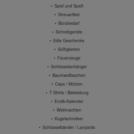
Spiel und Spaß
Streuartikel
Bürobedarf
Schreibgeräte
Edle Geschenke
Süßigkeiten
Feuerzeuge
Schlüsselanhänger
Baumwolltaschen
Caps / Mützen
T-Shirts / Bekleidung
Erotik-Kalender
Weihnachten
Kugelschreiber
Schlüsselbänder / Lanyards