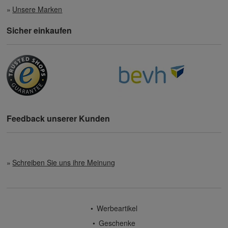
Unsere Marken
Sicher einkaufen
Feedback unserer Kunden
Schreiben Sie uns ihre Meinung
Werbeartikel
Geschenke