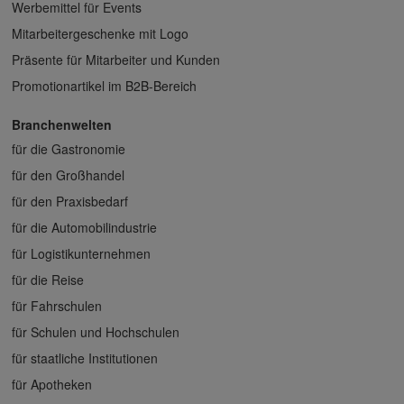
Werbemittel für Events
Mitarbeitergeschenke mit Logo
Präsente für Mitarbeiter und Kunden
Promotionartikel im B2B-Bereich
Branchenwelten
für die Gastronomie
für den Großhandel
für den Praxisbedarf
für die Automobilindustrie
für Logistikunternehmen
für die Reise
für Fahrschulen
für Schulen und Hochschulen
für staatliche Institutionen
für Apotheken